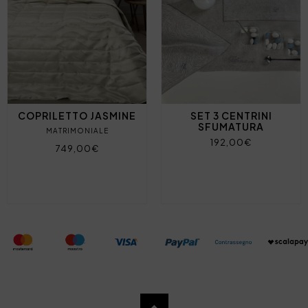
COPRILETTO JASMINE
SET 3 CENTRINI
SFUMATURA
MATRIMONIALE
192,00€
749,00€