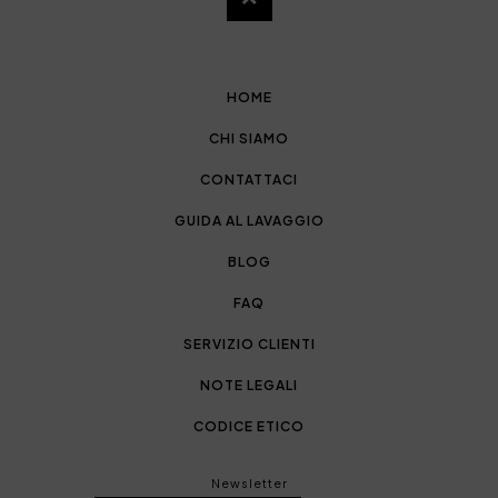
HOME
CHI SIAMO
CONTATTACI
GUIDA AL LAVAGGIO
BLOG
FAQ
SERVIZIO CLIENTI
NOTE LEGALI
CODICE ETICO
Newsletter