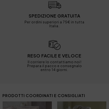
SPEDIZIONE GRATUITA
Per ordini superiori a 75€ in tutta
Italia.
RESO FACILE E VELOCE
Il corriere lo contattiamo noi!
Prepara il pacco e consegnalo
entro 14 giorni.
PRODOTTI COORDINATI E CONSIGLIATI