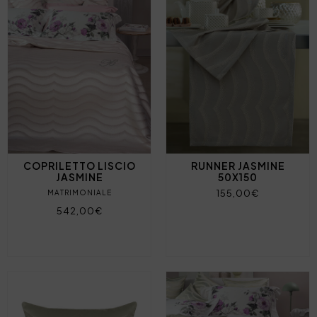
COPRILETTO LISCIO
RUNNER JASMINE
JASMINE
50X150
155,00€
MATRIMONIALE
542,00€