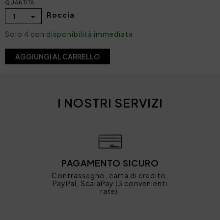
QUANTITÀ
Roccia
1
Solo 4 con disponibilità immediata
AGGIUNGI AL CARRELLO
I NOSTRI SERVIZI
PAGAMENTO SICURO
Contrassegno, carta di credito,
PayPal, ScalaPay (3 convenienti
rate).