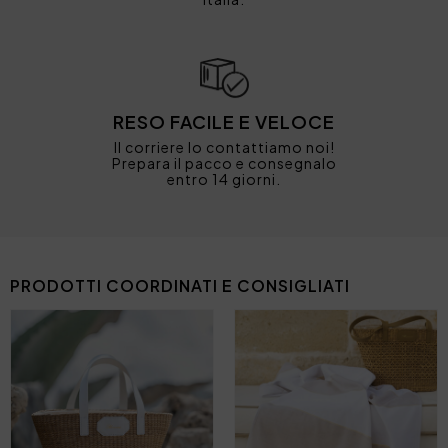
RESO FACILE E VELOCE
Il corriere lo contattiamo noi!
Prepara il pacco e consegnalo
entro 14 giorni.
PRODOTTI COORDINATI E CONSIGLIATI