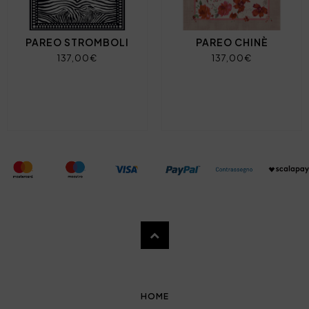
PAREO STROMBOLI
PAREO CHINÈ
137,00€
137,00€
HOME