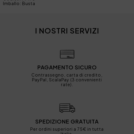
Imballo: Busta
I NOSTRI SERVIZI
PAGAMENTO SICURO
Contrassegno, carta di credito,
PayPal, ScalaPay (3 convenienti
rate).
SPEDIZIONE GRATUITA
Per ordini superiori a 75€ in tutta
Italia.