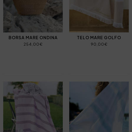
BORSA MARE ONDINA
TELO MARE GOLFO
254,00€
90,00€