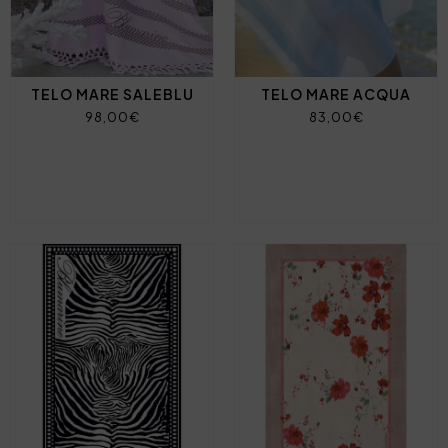
TELO MARE SALEBLU
TELO MARE ACQUA
98,00€
83,00€