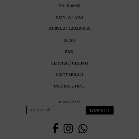
CHI SIAMO
CONTATTACI
GUIDA AL LAVAGGIO
BLOG
FAQ
SERVIZIO CLIENTI
NOTE LEGALI
CODICE ETICO
Newsletter
ISCRIVITI