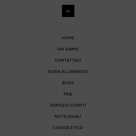
HOME
CHI SIAMO
CONTATTACI
GUIDA AL LAVAGGIO
BLOG
FAQ
SERVIZIO CLIENTI
NOTE LEGALI
CODICE ETICO