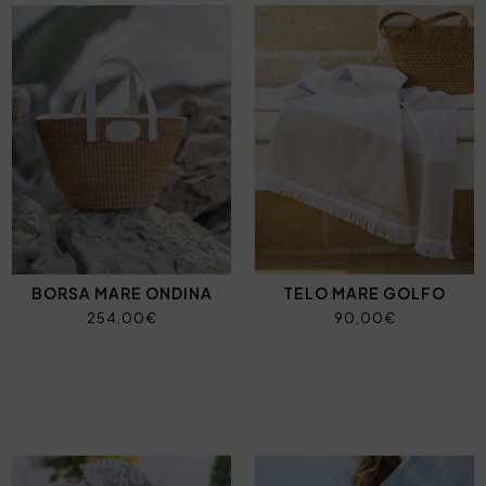
BORSA MARE ONDINA
TELO MARE GOLFO
254,00€
90,00€