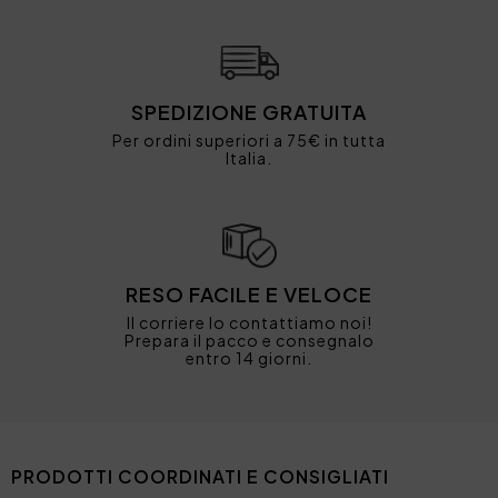
SPEDIZIONE GRATUITA
Per ordini superiori a 75€ in tutta
Italia.
RESO FACILE E VELOCE
Il corriere lo contattiamo noi!
Prepara il pacco e consegnalo
entro 14 giorni.
PRODOTTI COORDINATI E CONSIGLIATI