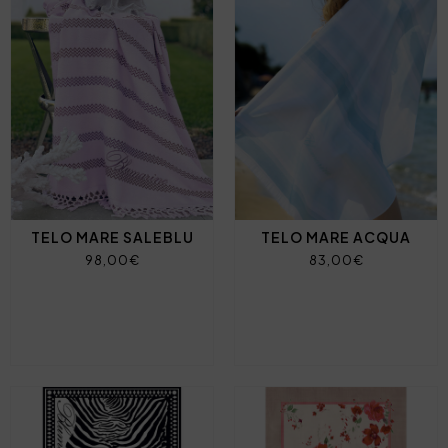
TELO MARE SALEBLU
TELO MARE ACQUA
98,00€
83,00€