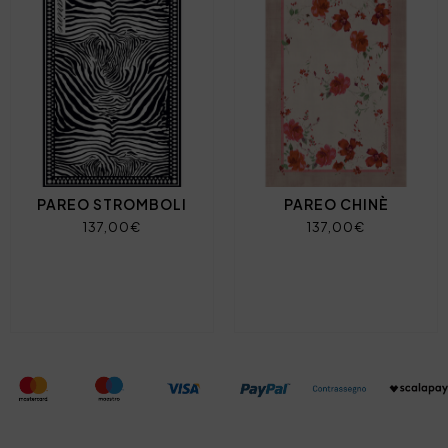
PAREO STROMBOLI
PAREO CHINÈ
137,00€
137,00€