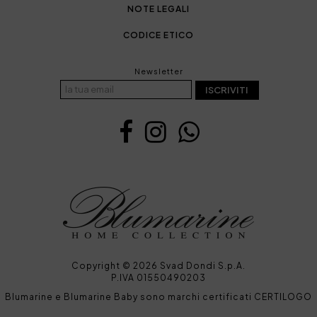
NOTE LEGALI
CODICE ETICO
Newsletter
ISCRIVITI
Copyright © 2026 Svad Dondi S.p.A.
P.IVA 01550490203
Blumarine e Blumarine Baby sono marchi certificati CERTILOGO