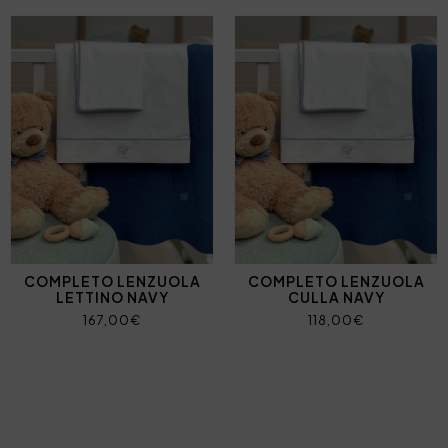
COMPLETO LENZUOLA
COMPLETO LENZUOLA
LETTINO NAVY
CULLA NAVY
167,00€
118,00€