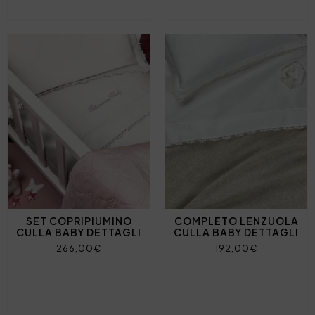
SET COPRIPIUMINO
COMPLETO LENZUOLA
CULLA BABY DETTAGLI
CULLA BABY DETTAGLI
266,00€
192,00€