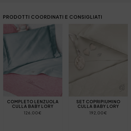
PRODOTTI COORDINATI E CONSIGLIATI
COMPLETO LENZUOLA
SET COPRIPIUMINO
CULLA BABY LORY
CULLA BABY LORY
126,00€
192,00€