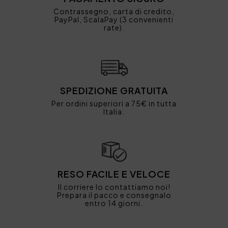
Contrassegno, carta di credito,
PayPal, ScalaPay (3 convenienti
rate).
SPEDIZIONE GRATUITA
Per ordini superiori a 75€ in tutta
Italia.
RESO FACILE E VELOCE
Il corriere lo contattiamo noi!
Prepara il pacco e consegnalo
entro 14 giorni.