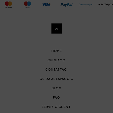
HOME
CHI SIAMO
CONTATTACI
GUIDA AL LAVAGGIO
BLOG
FAQ
SERVIZIO CLIENTI