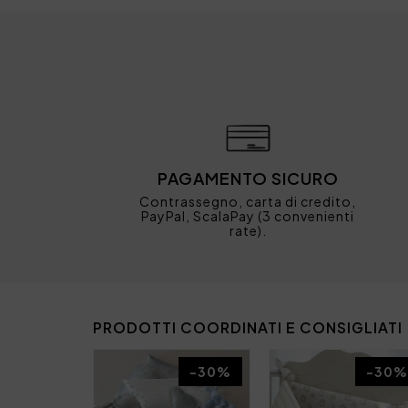
PAGAMENTO SICURO
Contrassegno, carta di credito,
PayPal, ScalaPay (3 convenienti
rate).
PRODOTTI COORDINATI E CONSIGLIATI
-30%
-30%