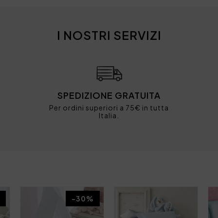
I NOSTRI SERVIZI
SPEDIZIONE GRATUITA
Per ordini superiori a 75€ in tutta
Italia.
-30%