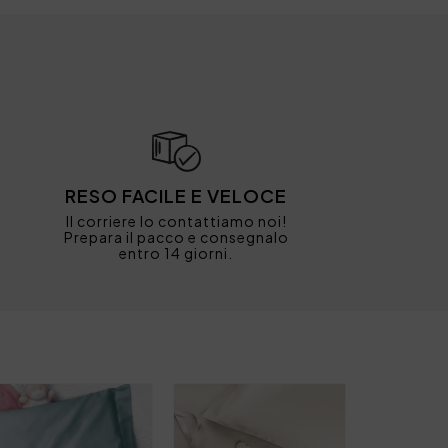
RESO FACILE E VELOCE
Il corriere lo contattiamo noi!
Prepara il pacco e consegnalo
entro 14 giorni.