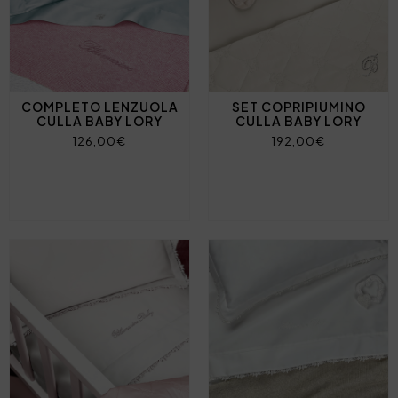
COMPLETO LENZUOLA
SET COPRIPIUMINO
CULLA BABY LORY
CULLA BABY LORY
126,00€
192,00€