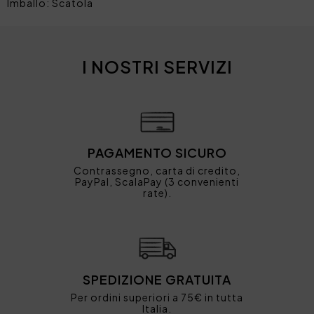
Imballo: Scatola
I NOSTRI SERVIZI
PAGAMENTO SICURO
Contrassegno, carta di credito,
PayPal, ScalaPay (3 convenienti
rate).
SPEDIZIONE GRATUITA
Per ordini superiori a 75€ in tutta
Italia.