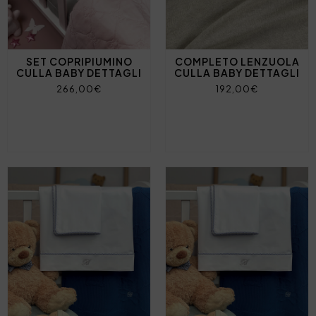
SET COPRIPIUMINO
COMPLETO LENZUOLA
CULLA BABY DETTAGLI
CULLA BABY DETTAGLI
266,00€
192,00€