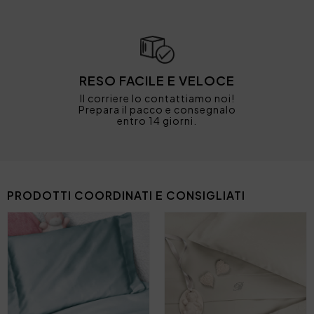
RESO FACILE E VELOCE
Il corriere lo contattiamo noi!
Prepara il pacco e consegnalo
entro 14 giorni.
PRODOTTI COORDINATI E CONSIGLIATI