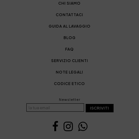
CHI SIAMO
CONTATTACI
GUIDA AL LAVAGGIO
BLOG
FAQ
SERVIZIO CLIENTI
NOTE LEGALI
CODICE ETICO
Newsletter
ISCRIVITI