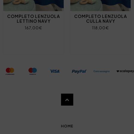
COMPLETO LENZUOLA
COMPLETO LENZUOLA
LETTINO NAVY
CULLA NAVY
167,00€
118,00€
HOME