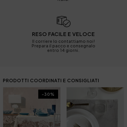
RESO FACILE E VELOCE
Il corriere lo contattiamo noi!
Prepara il pacco e consegnalo
entro 14 giorni.
PRODOTTI COORDINATI E CONSIGLIATI
-30%