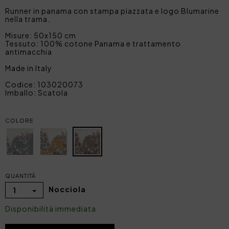
Runner in panama con stampa piazzata e logo Blumarine
nella trama.
Misure: 50x150 cm
Tessuto: 100% cotone Panama e trattamento
antimacchia
Made in Italy
Codice: 103020073
Imballo: Scatola
COLORE
QUANTITÀ
Nocciola
1
Disponibilità immediata