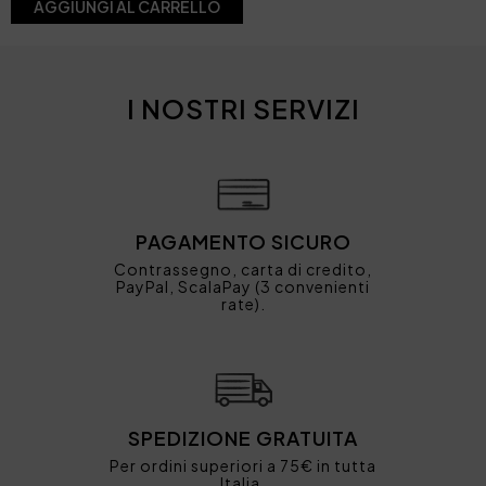
AGGIUNGI AL CARRELLO
I NOSTRI SERVIZI
PAGAMENTO SICURO
Contrassegno, carta di credito,
PayPal, ScalaPay (3 convenienti
rate).
SPEDIZIONE GRATUITA
Per ordini superiori a 75€ in tutta
Italia.