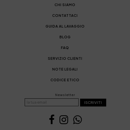
CHI SIAMO
CONTATTACI
GUIDA AL LAVAGGIO
BLOG
FAQ
SERVIZIO CLIENTI
NOTE LEGALI
CODICE ETICO
Newsletter
ISCRIVITI