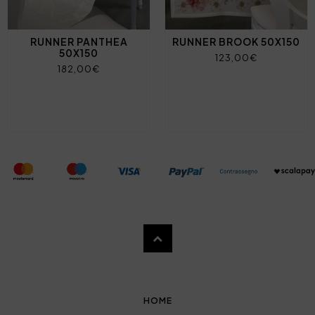
RUNNER PANTHEA
RUNNER BROOK 50X150
50X150
123,00€
182,00€
HOME