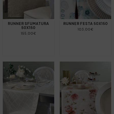
RUNNER SFUMATURA
RUNNER FESTA 50X150
50X150
103,00€
155,00€