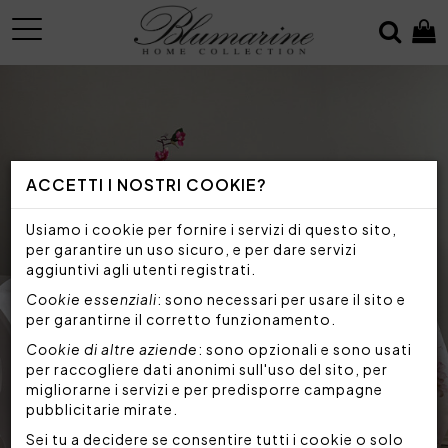
MENU
ACCETTI I NOSTRI COOKIE?
Usiamo i cookie per fornire i servizi di questo sito,
per garantire un uso sicuro, e per dare servizi
aggiuntivi agli utenti registrati.
Cookie essenziali
: sono necessari per usare il sito e
per garantirne il corretto funzionamento.
Cookie di altre aziende
: sono opzionali e sono usati
per raccogliere dati anonimi sull'uso del sito, per
migliorarne i servizi e per predisporre campagne
pubblicitarie mirate.
Sei tu a decidere se consentire tutti i cookie o solo