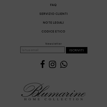
FAQ
SERVIZIO CLIENTI
NOTE LEGALI
CODICE ETICO
Newsletter
ISCRIVITI