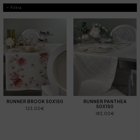
Filtra
RUNNER BROOK 50X150
RUNNER PANTHEA
50X150
123,00€
182,00€