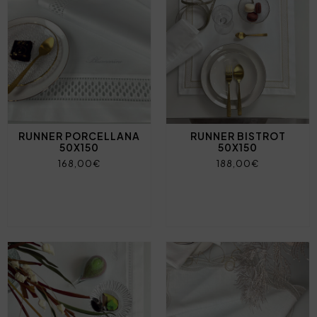
RUNNER PORCELLANA
RUNNER BISTROT
50X150
50X150
168,00€
188,00€