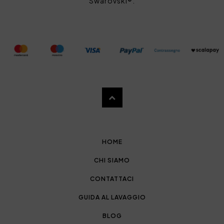
Swarovski®.
HOME
CHI SIAMO
CONTATTACI
GUIDA AL LAVAGGIO
BLOG