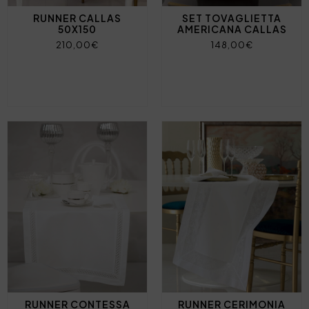
RUNNER CALLAS
SET TOVAGLIETTA
50X150
AMERICANA CALLAS
210,00€
148,00€
RUNNER CONTESSA
RUNNER CERIMONIA