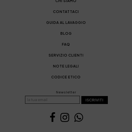
CHI SIAMO
CONTATTACI
GUIDA AL LAVAGGIO
BLOG
FAQ
SERVIZIO CLIENTI
NOTE LEGALI
CODICE ETICO
Newsletter
ISCRIVITI