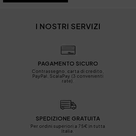
I NOSTRI SERVIZI
PAGAMENTO SICURO
Contrassegno, carta di credito,
PayPal, ScalaPay (3 convenienti
rate).
SPEDIZIONE GRATUITA
Per ordini superiori a 75€ in tutta
Italia.