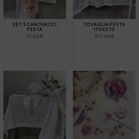
SET 3 CANOVACCI
TOVAGLIA FESTA
FESTA
170X270
75,00€
273,00€