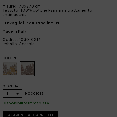
Misure: 170x270 cm
Tessuto: 100% cotone Panama e trattamento
antimacchia
I tovaglioli non sono inclusi
Made in Italy
Codice: 103010216
Imballo: Scatola
COLORE
QUANTITÀ
Nocciola
1
Disponibilità immediata
AGGIUNGI AL CARRELLO