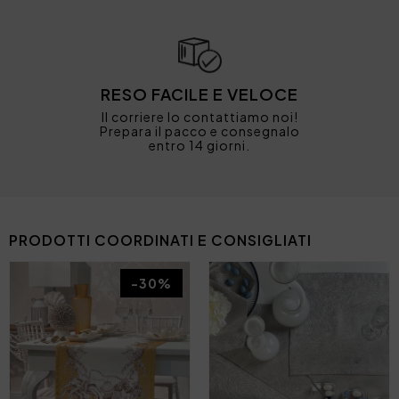
RESO FACILE E VELOCE
Il corriere lo contattiamo noi!
Prepara il pacco e consegnalo
entro 14 giorni.
PRODOTTI COORDINATI E CONSIGLIATI
-30%