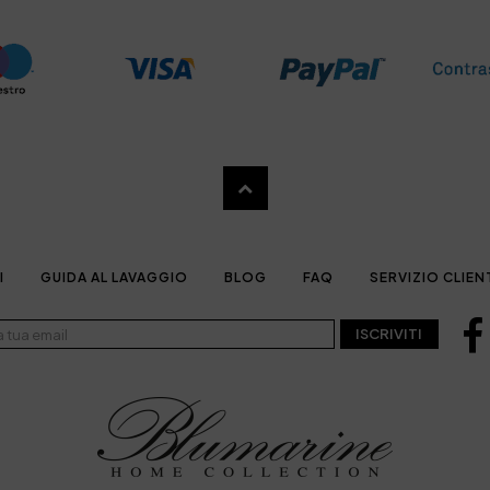
I
GUIDA AL LAVAGGIO
BLOG
FAQ
SERVIZIO CLIEN
ISCRIVITI