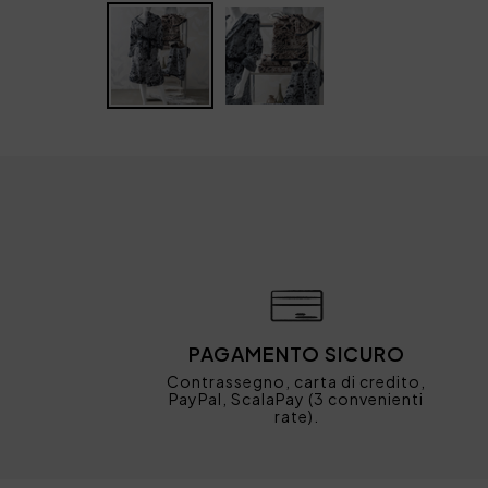
PAGAMENTO SICURO
Contrassegno, carta di credito,
PayPal, ScalaPay (3 convenienti
rate).