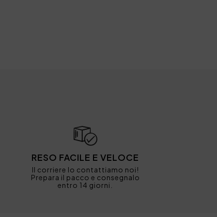
RESO FACILE E VELOCE
Il corriere lo contattiamo noi!
Prepara il pacco e consegnalo
entro 14 giorni.