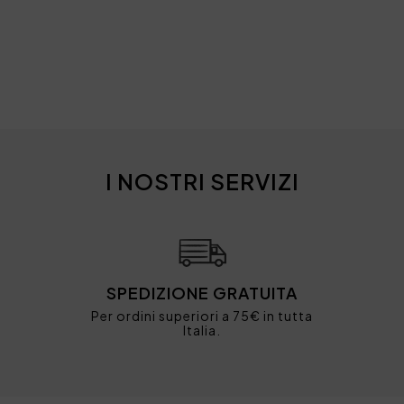
I NOSTRI SERVIZI
SPEDIZIONE GRATUITA
Per ordini superiori a 75€ in tutta
Italia.