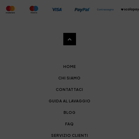
HOME
CHI SIAMO
CONTATTACI
GUIDA AL LAVAGGIO
BLOG
FAQ
SERVIZIO CLIENTI