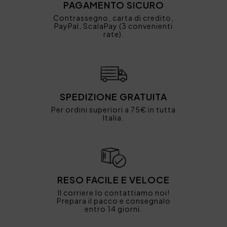
PAGAMENTO SICURO
Contrassegno, carta di credito,
PayPal, ScalaPay (3 convenienti
rate).
SPEDIZIONE GRATUITA
Per ordini superiori a 75€ in tutta
Italia.
RESO FACILE E VELOCE
Il corriere lo contattiamo noi!
Prepara il pacco e consegnalo
entro 14 giorni.