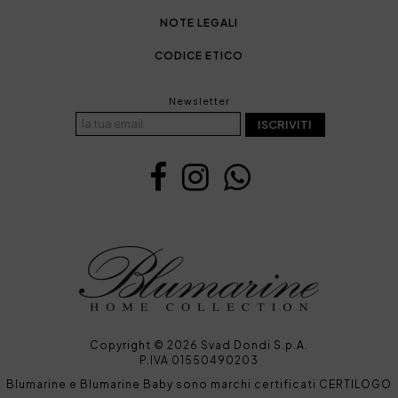
NOTE LEGALI
CODICE ETICO
Newsletter
ISCRIVITI
Copyright © 2026 Svad Dondi S.p.A.
P.IVA 01550490203
Blumarine e Blumarine Baby sono marchi certificati CERTILOGO