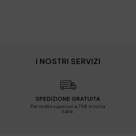
I NOSTRI SERVIZI
SPEDIZIONE GRATUITA
Per ordini superiori a 75€ in tutta
Italia.