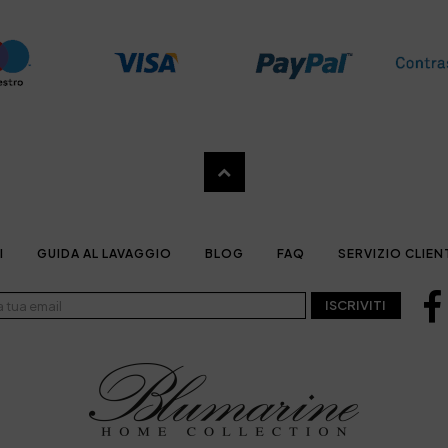
I
GUIDA AL LAVAGGIO
BLOG
FAQ
SERVIZIO CLIEN
ISCRIVITI