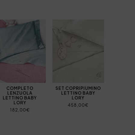
COMPLETO
SET COPRIPIUMINO
LENZUOLA
LETTINO BABY
LETTINO BABY
LORY
LORY
458,00€
182,00€