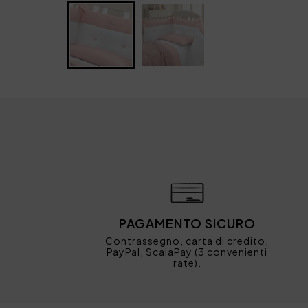
PAGAMENTO SICURO
Contrassegno, carta di credito,
PayPal, ScalaPay (3 convenienti
rate).