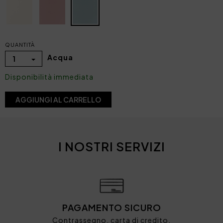
QUANTITÀ
Acqua
1
Disponibilità immediata
AGGIUNGI AL CARRELLO
I NOSTRI SERVIZI
PAGAMENTO SICURO
Contrassegno, carta di credito,