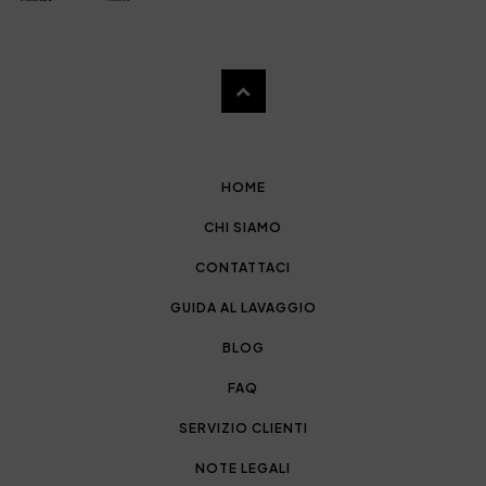
HOME
CHI SIAMO
CONTATTACI
GUIDA AL LAVAGGIO
BLOG
FAQ
SERVIZIO CLIENTI
NOTE LEGALI