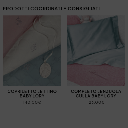
PRODOTTI COORDINATI E CONSIGLIATI
COPRILETTO LETTINO
COMPLETO LENZUOLA
BABY LORY
CULLA BABY LORY
140,00€
126,00€