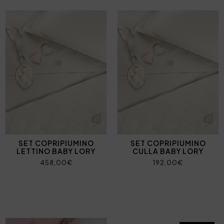
SET COPRIPIUMINO
SET COPRIPIUMINO
LETTINO BABY LORY
CULLA BABY LORY
458,00€
192,00€