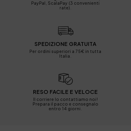
PayPal, ScalaPay (3 convenienti
rate).
SPEDIZIONE GRATUITA
Per ordini superiori a 75€ in tutta
Italia.
RESO FACILE E VELOCE
Il corriere lo contattiamo noi!
Prepara il pacco e consegnalo
entro 14 giorni.