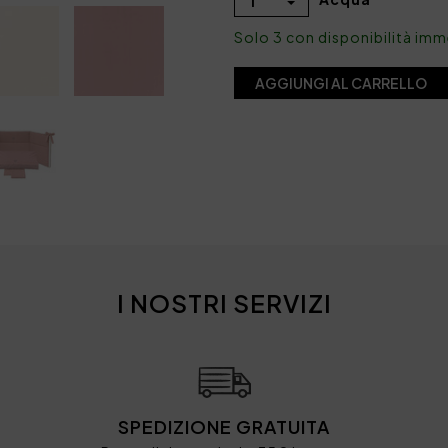
1
Solo 3 con disponibilità im
AGGIUNGI AL CARRELLO
I NOSTRI SERVIZI
SPEDIZIONE GRATUITA