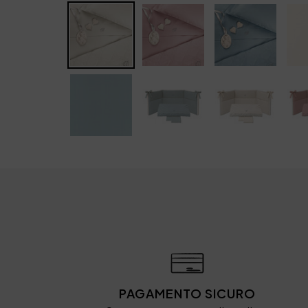
PAGAMENTO SICURO