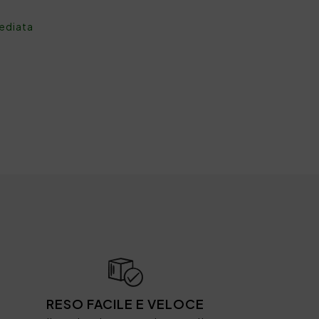
mediata
RESO FACILE E VELOCE