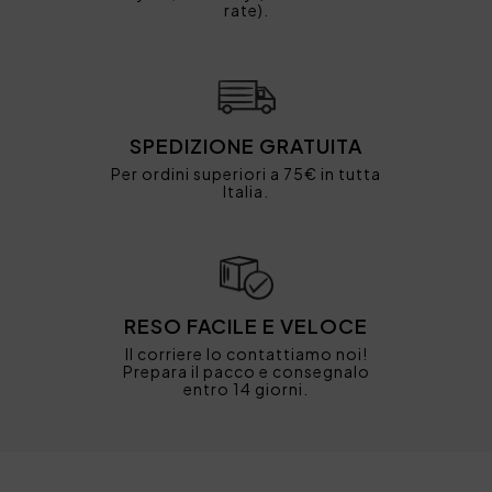
rate).
SPEDIZIONE GRATUITA
Per ordini superiori a 75€ in tutta
Italia.
RESO FACILE E VELOCE
Il corriere lo contattiamo noi!
Prepara il pacco e consegnalo
entro 14 giorni.