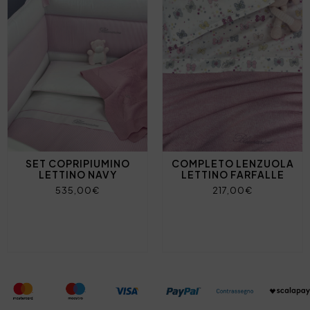
SET COPRIPIUMINO
COMPLETO LENZUOLA
LETTINO NAVY
LETTINO FARFALLE
535,00€
217,00€