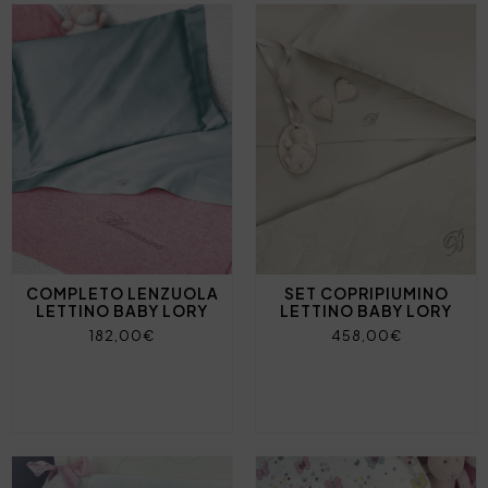
COMPLETO LENZUOLA
SET COPRIPIUMINO
LETTINO BABY LORY
LETTINO BABY LORY
182,00€
458,00€