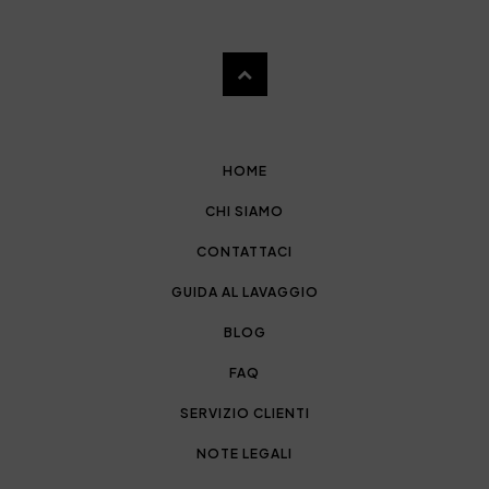
HOME
CHI SIAMO
CONTATTACI
GUIDA AL LAVAGGIO
BLOG
FAQ
SERVIZIO CLIENTI
NOTE LEGALI