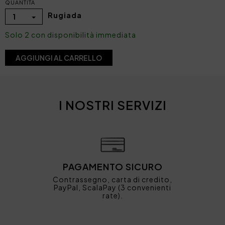
QUANTITÀ
Rugiada
1
Solo 2 con disponibilità immediata
AGGIUNGI AL CARRELLO
I NOSTRI SERVIZI
PAGAMENTO SICURO
Contrassegno, carta di credito,
PayPal, ScalaPay (3 convenienti
rate).