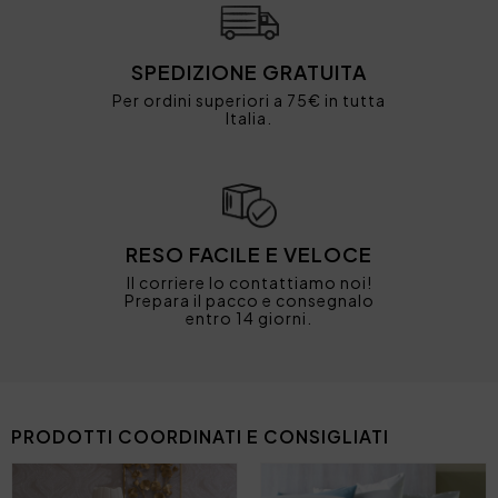
SPEDIZIONE GRATUITA
Per ordini superiori a 75€ in tutta
Italia.
RESO FACILE E VELOCE
Il corriere lo contattiamo noi!
Prepara il pacco e consegnalo
entro 14 giorni.
PRODOTTI COORDINATI E CONSIGLIATI