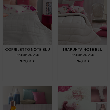
COPRILETTO NOTE BLU
TRAPUNTA NOTE BLU
MATRIMONIALE
MATRIMONIALE
879,00€
986,00€