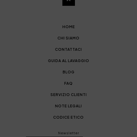
HOME
CHI SIAMO
CONTATTACI
GUIDA AL LAVAGGIO
BLOG
FAQ
SERVIZIO CLIENTI
NOTE LEGALI
CODICE ETICO
Newsletter