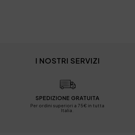
I NOSTRI SERVIZI
SPEDIZIONE GRATUITA
Per ordini superiori a 75€ in tutta
Italia.