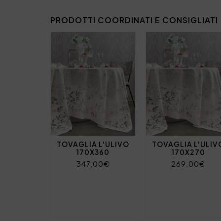
PRODOTTI COORDINATI E CONSIGLIATI
TOVAGLIA L'ULIVO
TOVAGLIA L'ULIV
170X360
170X270
347,00€
269,00€