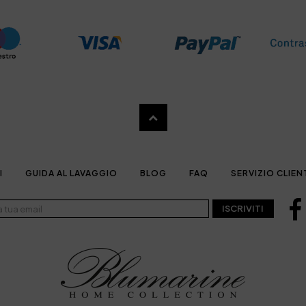
I
GUIDA AL LAVAGGIO
BLOG
FAQ
SERVIZIO CLIEN
ISCRIVITI