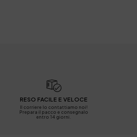
RESO FACILE E VELOCE
Il corriere lo contattiamo noi!
Prepara il pacco e consegnalo
entro 14 giorni.