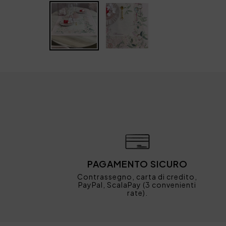
PAGAMENTO SICURO
Contrassegno, carta di credito,
PayPal, ScalaPay (3 convenienti
rate).