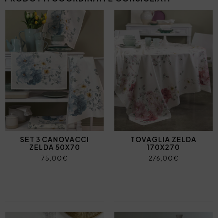
SET 3 CANOVACCI
TOVAGLIA ZELDA
ZELDA 50X70
170X270
75,00€
276,00€