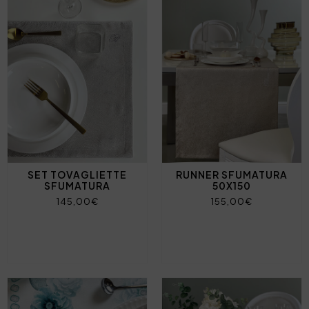
SET TOVAGLIETTE
RUNNER SFUMATURA
SFUMATURA
50X150
145,00€
155,00€