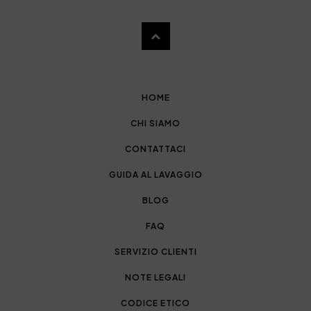
HOME
CHI SIAMO
CONTATTACI
GUIDA AL LAVAGGIO
BLOG
FAQ
SERVIZIO CLIENTI
NOTE LEGALI
CODICE ETICO