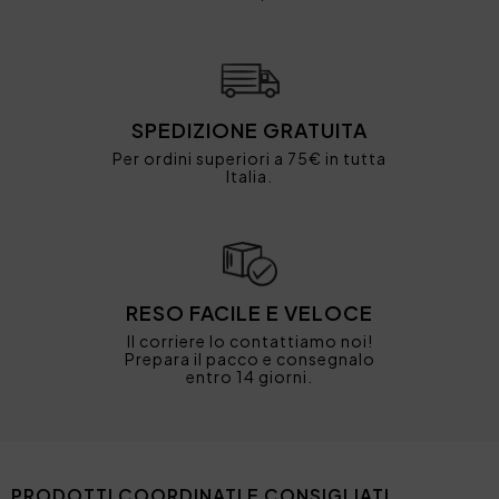
SPEDIZIONE GRATUITA
Per ordini superiori a 75€ in tutta
Italia.
RESO FACILE E VELOCE
Il corriere lo contattiamo noi!
Prepara il pacco e consegnalo
entro 14 giorni.
PRODOTTI COORDINATI E CONSIGLIATI