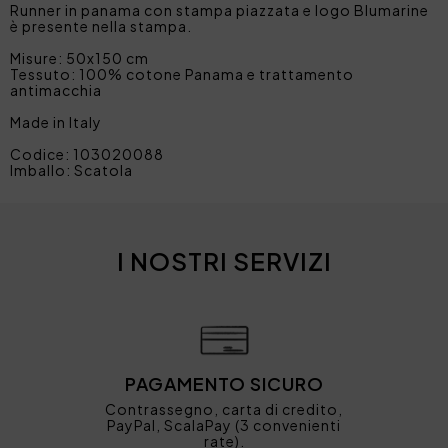
Runner in panama con stampa piazzata e logo Blumarine
è presente nella stampa.
Misure: 50x150 cm
Tessuto: 100% cotone Panama e trattamento
antimacchia
Made in Italy
Codice: 103020088
Imballo: Scatola
I NOSTRI SERVIZI
PAGAMENTO SICURO
Contrassegno, carta di credito,
PayPal, ScalaPay (3 convenienti
rate).