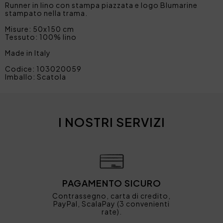
Runner in lino con stampa piazzata e logo Blumarine
stampato nella trama.
Misure: 50x150 cm
Tessuto: 100% lino
Made in Italy
Codice: 103020059
Imballo: Scatola
I NOSTRI SERVIZI
PAGAMENTO SICURO
Contrassegno, carta di credito,
PayPal, ScalaPay (3 convenienti
rate).