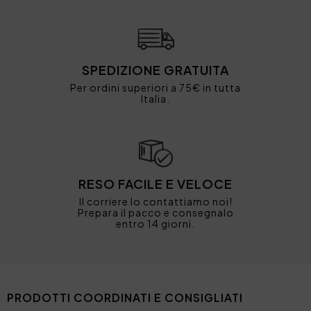
SPEDIZIONE GRATUITA
Per ordini superiori a 75€ in tutta
Italia.
RESO FACILE E VELOCE
Il corriere lo contattiamo noi!
Prepara il pacco e consegnalo
entro 14 giorni.
PRODOTTI COORDINATI E CONSIGLIATI