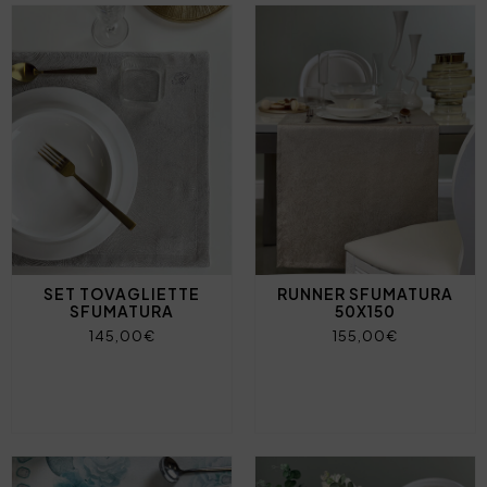
SET TOVAGLIETTE
RUNNER SFUMATURA
SFUMATURA
50X150
145,00€
155,00€