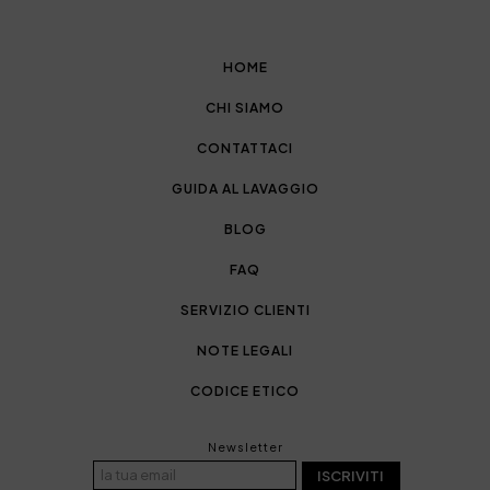
HOME
CHI SIAMO
CONTATTACI
GUIDA AL LAVAGGIO
BLOG
FAQ
SERVIZIO CLIENTI
NOTE LEGALI
CODICE ETICO
Newsletter
ISCRIVITI