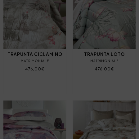
TRAPUNTA CICLAMINO
TRAPUNTA LOTO
MATRIMONIALE
MATRIMONIALE
476,00€
476,00€