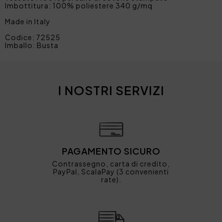
Imbottitura: 100% poliestere 340 g/mq
Made in Italy
Codice: 72525
Imballo: Busta
I NOSTRI SERVIZI
PAGAMENTO SICURO
Contrassegno, carta di credito,
PayPal, ScalaPay (3 convenienti
rate).