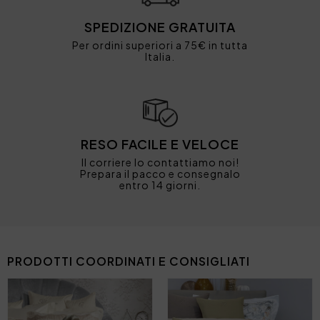
SPEDIZIONE GRATUITA
Per ordini superiori a 75€ in tutta
Italia.
RESO FACILE E VELOCE
Il corriere lo contattiamo noi!
Prepara il pacco e consegnalo
entro 14 giorni.
PRODOTTI COORDINATI E CONSIGLIATI