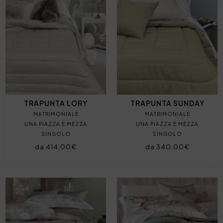
TRAPUNTA LORY
TRAPUNTA SUNDAY
MATRIMONIALE
MATRIMONIALE
UNA PIAZZA E MEZZA
UNA PIAZZA E MEZZA
SINGOLO
SINGOLO
da 414,00€
da 340,00€