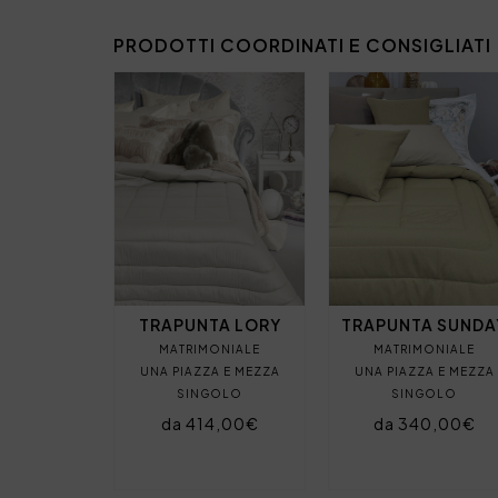
PRODOTTI COORDINATI E CONSIGLIATI
TRAPUNTA LORY
TRAPUNTA SUNDA
MATRIMONIALE
MATRIMONIALE
UNA PIAZZA E MEZZA
UNA PIAZZA E MEZZA
SINGOLO
SINGOLO
da 414,00€
da 340,00€