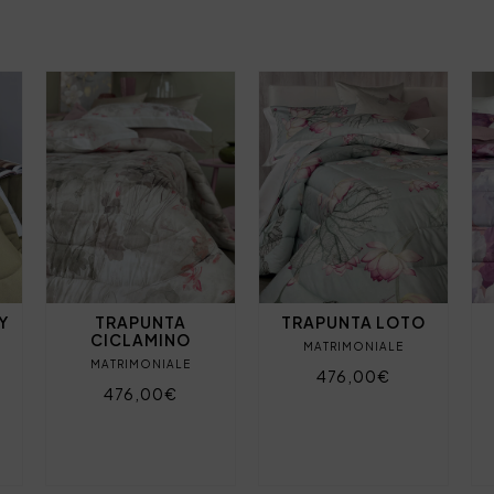
Y
TRAPUNTA
TRAPUNTA LOTO
CICLAMINO
MATRIMONIALE
MATRIMONIALE
476,00€
476,00€