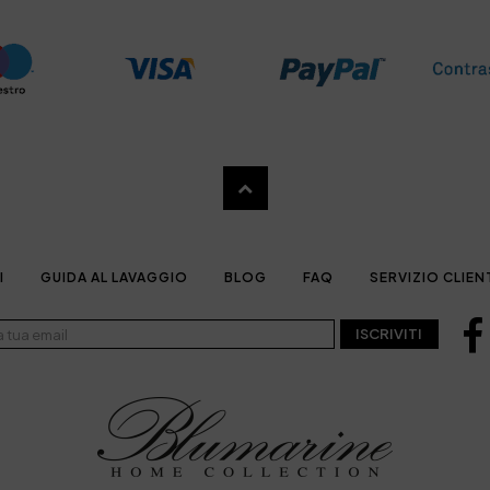
I
GUIDA AL LAVAGGIO
BLOG
FAQ
SERVIZIO CLIEN
ISCRIVITI