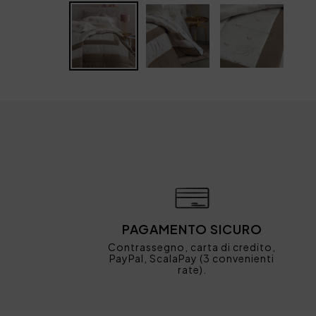
PAGAMENTO SICURO
Contrassegno, carta di credito,
PayPal, ScalaPay (3 convenienti
rate).