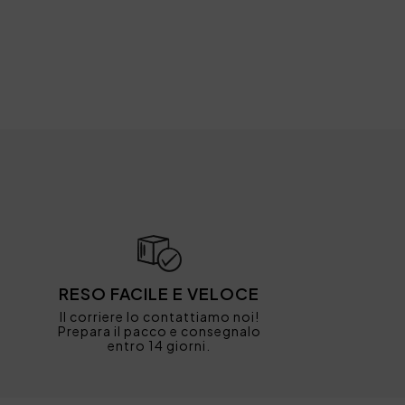
RESO FACILE E VELOCE
Il corriere lo contattiamo noi!
Prepara il pacco e consegnalo
entro 14 giorni.