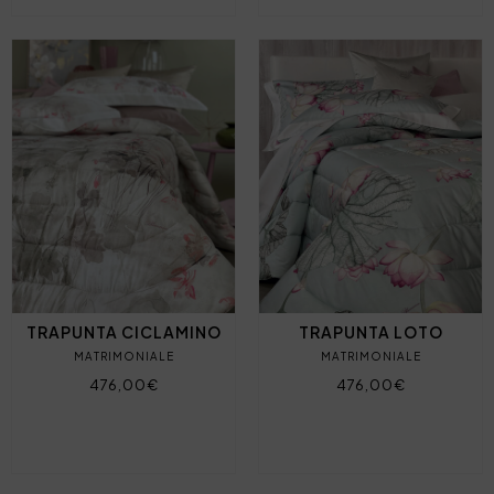
TRAPUNTA CICLAMINO
TRAPUNTA LOTO
MATRIMONIALE
MATRIMONIALE
476,00€
476,00€