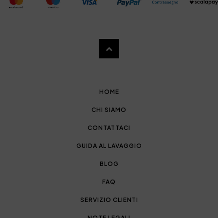
HOME
CHI SIAMO
CONTATTACI
GUIDA AL LAVAGGIO
BLOG
FAQ
SERVIZIO CLIENTI
NOTE LEGALI