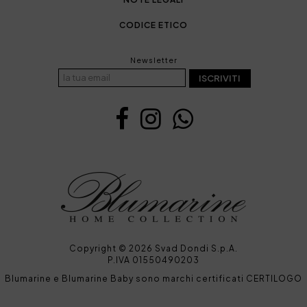
CODICE ETICO
Newsletter
ISCRIVITI
Copyright © 2026 Svad Dondi S.p.A.
P.IVA 01550490203
Blumarine e Blumarine Baby sono marchi certificati CERTILOGO