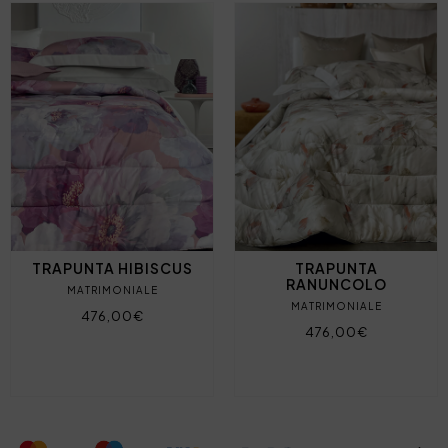
TRAPUNTA HIBISCUS
TRAPUNTA
RANUNCOLO
MATRIMONIALE
MATRIMONIALE
476,00€
476,00€