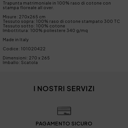
Trapunta matrimoniale in 100% raso di cotone con
stampa floreale all over.
Misure: 270x265 cm
Tessuto sopra: 100% raso di cotone stampato 300 TC
Tessuto sotto: 100% cotone
Imbottitura: 100% poliestere 340 g/mq
Made in Italy
Codice: 101020422
Dimensioni: 270 x 265
Imballo: Scatola
I NOSTRI SERVIZI
PAGAMENTO SICURO