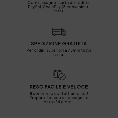
Contrassegno, carta di credito,
PayPal, ScalaPay (3 convenienti
rate).
SPEDIZIONE GRATUITA
Per ordini superiori a 75€ in tutta
Italia.
RESO FACILE E VELOCE
Il corriere lo contattiamo noi!
Prepara il pacco e consegnalo
entro 14 giorni.