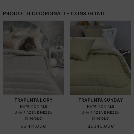
PRODOTTI COORDINATI E CONSIGLIATI
TRAPUNTA LORY
TRAPUNTA SUNDAY
MATRIMONIALE
MATRIMONIALE
UNA PIAZZA E MEZZA
UNA PIAZZA E MEZZA
SINGOLO
SINGOLO
da 414,00€
da 340,00€