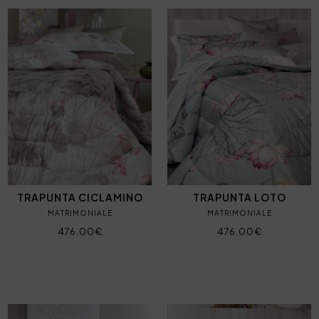
TRAPUNTA CICLAMINO
TRAPUNTA LOTO
MATRIMONIALE
MATRIMONIALE
476,00€
476,00€