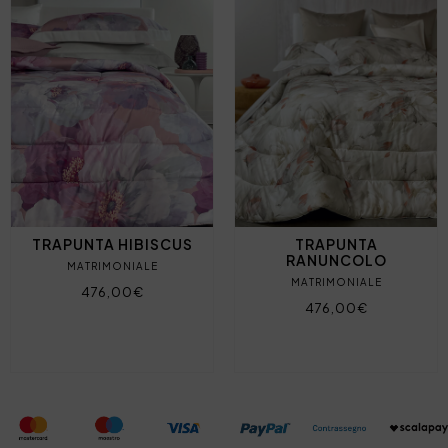
TRAPUNTA HIBISCUS
TRAPUNTA
RANUNCOLO
MATRIMONIALE
MATRIMONIALE
476,00€
476,00€