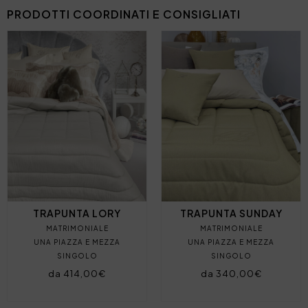
PRODOTTI COORDINATI E CONSIGLIATI
TRAPUNTA LORY
TRAPUNTA SUNDAY
MATRIMONIALE
MATRIMONIALE
UNA PIAZZA E MEZZA
UNA PIAZZA E MEZZA
SINGOLO
SINGOLO
da 414,00€
da 340,00€