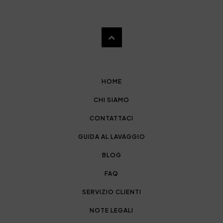
HOME
CHI SIAMO
CONTATTACI
GUIDA AL LAVAGGIO
BLOG
FAQ
SERVIZIO CLIENTI
NOTE LEGALI