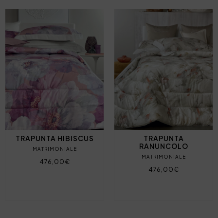
TRAPUNTA HIBISCUS
TRAPUNTA
RANUNCOLO
MATRIMONIALE
MATRIMONIALE
476,00€
476,00€