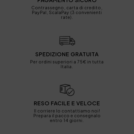
Contrassegno, carta di credito,
PayPal, ScalaPay (3 convenienti
rate).
SPEDIZIONE GRATUITA
Per ordini superiori a 75€ in tutta
Italia.
RESO FACILE E VELOCE
Il corriere lo contattiamo noi!
Prepara il pacco e consegnalo
entro 14 giorni.