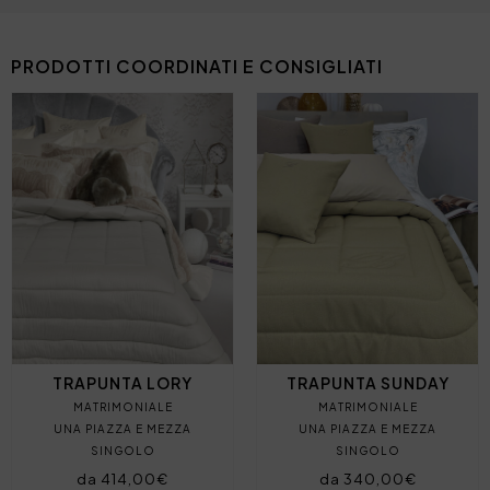
PRODOTTI COORDINATI E CONSIGLIATI
TRAPUNTA LORY
TRAPUNTA SUNDAY
MATRIMONIALE
MATRIMONIALE
UNA PIAZZA E MEZZA
UNA PIAZZA E MEZZA
SINGOLO
SINGOLO
da 414,00€
da 340,00€