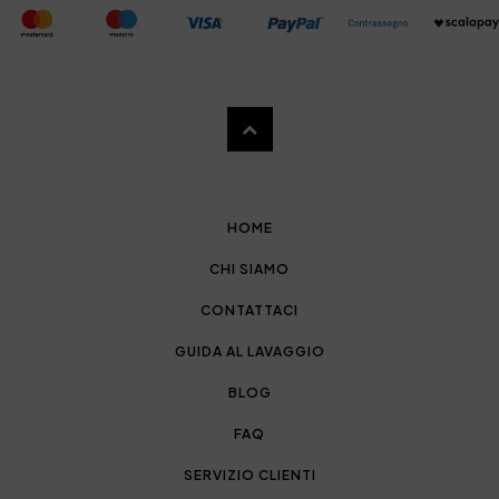
HOME
CHI SIAMO
CONTATTACI
GUIDA AL LAVAGGIO
BLOG
FAQ
SERVIZIO CLIENTI