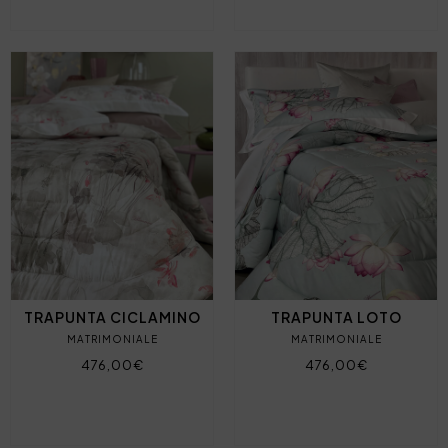
TRAPUNTA CICLAMINO
TRAPUNTA LOTO
MATRIMONIALE
MATRIMONIALE
476,00€
476,00€