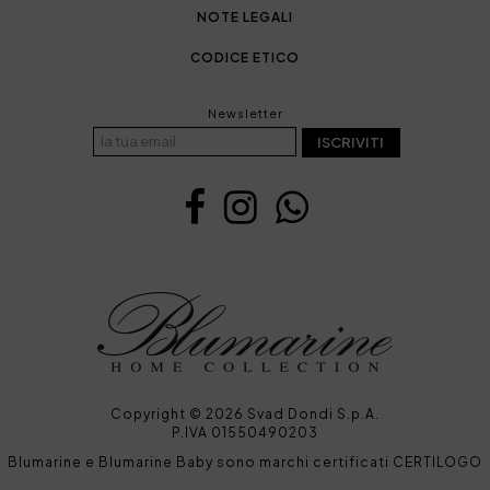
NOTE LEGALI
CODICE ETICO
Newsletter
ISCRIVITI
Copyright © 2026 Svad Dondi S.p.A.
P.IVA 01550490203
Blumarine e Blumarine Baby sono marchi certificati CERTILOGO