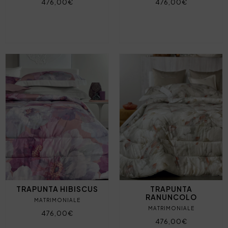
476,00€
476,00€
TRAPUNTA HIBISCUS
TRAPUNTA
RANUNCOLO
MATRIMONIALE
MATRIMONIALE
476,00€
476,00€