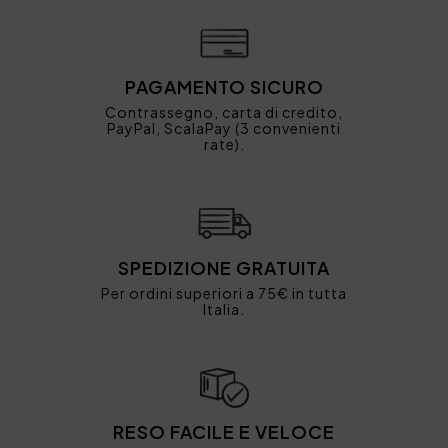
PAGAMENTO SICURO
Contrassegno, carta di credito,
PayPal, ScalaPay (3 convenienti
rate).
SPEDIZIONE GRATUITA
Per ordini superiori a 75€ in tutta
Italia.
RESO FACILE E VELOCE