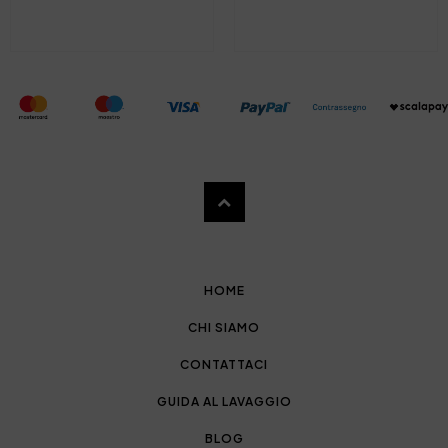
HOME
CHI SIAMO
CONTATTACI
GUIDA AL LAVAGGIO
BLOG