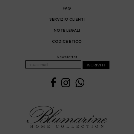
FAQ
SERVIZIO CLIENTI
NOTE LEGALI
CODICE ETICO
Newsletter
ISCRIVITI