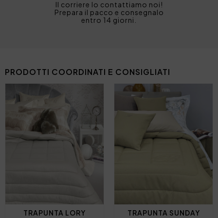
Il corriere lo contattiamo noi!
Prepara il pacco e consegnalo
entro 14 giorni.
PRODOTTI COORDINATI E CONSIGLIATI
TRAPUNTA LORY
TRAPUNTA SUNDAY