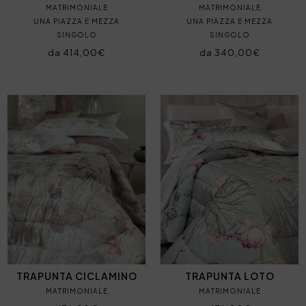
MATRIMONIALE
MATRIMONIALE
UNA PIAZZA E MEZZA
UNA PIAZZA E MEZZA
SINGOLO
SINGOLO
da 414,00€
da 340,00€
TRAPUNTA CICLAMINO
TRAPUNTA LOTO
MATRIMONIALE
MATRIMONIALE