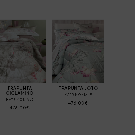
TRAPUNTA
TRAPUNTA LOTO
CICLAMINO
MATRIMONIALE
MATRIMONIALE
476,00€
476,00€