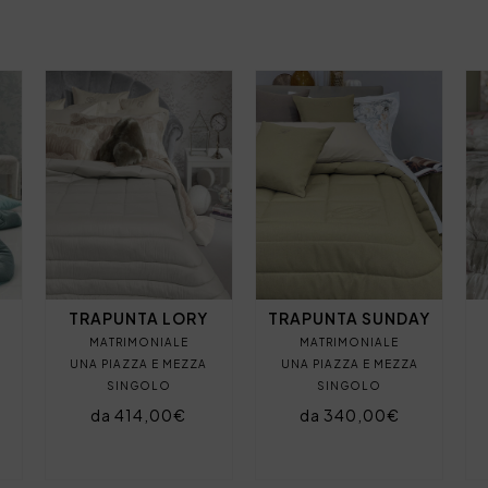
TRAPUNTA LORY
TRAPUNTA SUNDAY
MATRIMONIALE
MATRIMONIALE
UNA PIAZZA E MEZZA
UNA PIAZZA E MEZZA
SINGOLO
SINGOLO
da 414,00€
da 340,00€