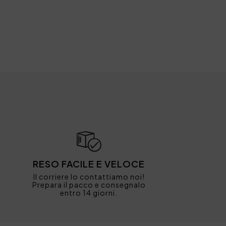
RESO FACILE E VELOCE
Il corriere lo contattiamo noi!
Prepara il pacco e consegnalo
entro 14 giorni.