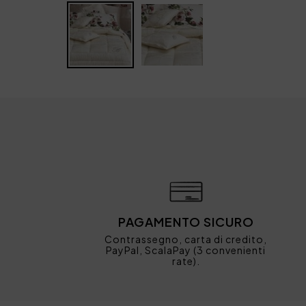
PAGAMENTO SICURO
Contrassegno, carta di credito,
PayPal, ScalaPay (3 convenienti
rate).