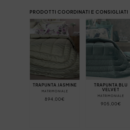
PRODOTTI COORDINATI E CONSIGLIATI
TRAPUNTA JASMINE
TRAPUNTA BLU
VELVET
MATRIMONIALE
MATRIMONIALE
894,00€
905,00€