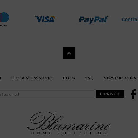
I
GUIDA AL LAVAGGIO
BLOG
FAQ
SERVIZIO CLIEN
ISCRIVITI