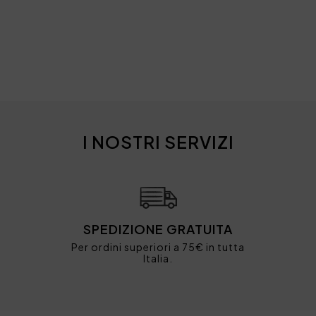
I NOSTRI SERVIZI
SPEDIZIONE GRATUITA
Per ordini superiori a 75€ in tutta
Italia.