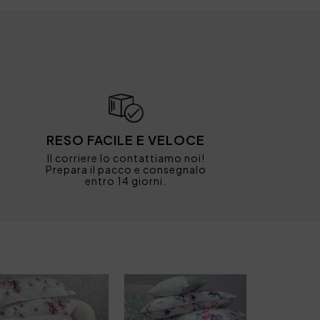
RESO FACILE E VELOCE
Il corriere lo contattiamo noi!
Prepara il pacco e consegnalo
entro 14 giorni.