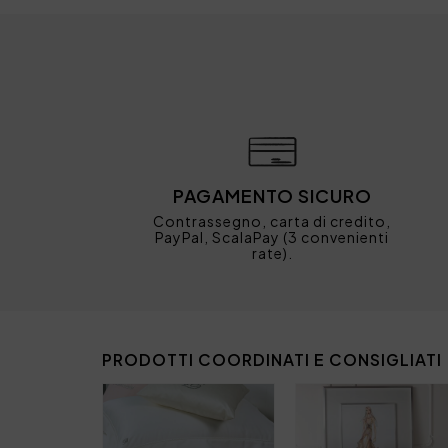
PAGAMENTO SICURO
Contrassegno, carta di credito,
PayPal, ScalaPay (3 convenienti
rate).
PRODOTTI COORDINATI E CONSIGLIATI