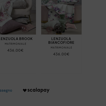
LENZUOLA BROOK
LENZUOLA
BIANCOFIORE
MATRIMONIALE
MATRIMONIALE
436,00€
436,00€