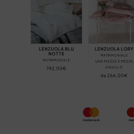
LENZUOLA BLU
LENZUOLA LORY
NOTTE
MATRIMONIALE
MATRIMONIALE
UNA PIAZZA E MEZZA
742,00€
SINGOLO
da 266,00€