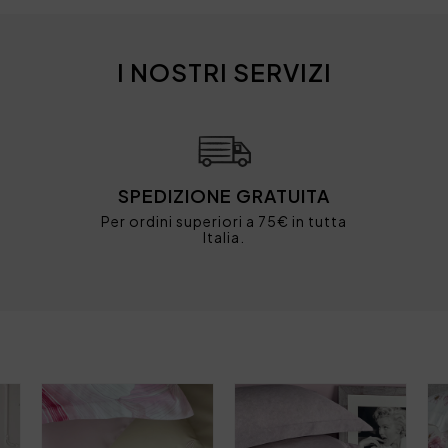
I NOSTRI SERVIZI
SPEDIZIONE GRATUITA
Per ordini superiori a 75€ in tutta
Italia.