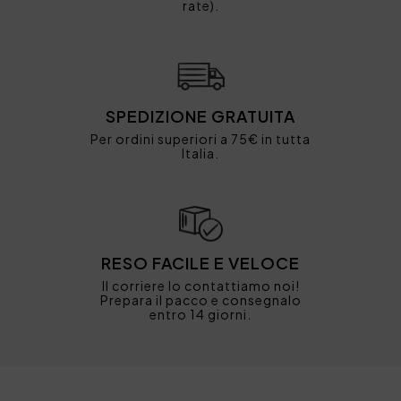
rate).
SPEDIZIONE GRATUITA
Per ordini superiori a 75€ in tutta
Italia.
RESO FACILE E VELOCE
Il corriere lo contattiamo noi!
Prepara il pacco e consegnalo
entro 14 giorni.