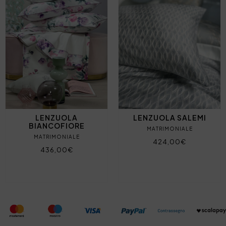
LENZUOLA
LENZUOLA SALEMI
BIANCOFIORE
MATRIMONIALE
MATRIMONIALE
424,00€
436,00€