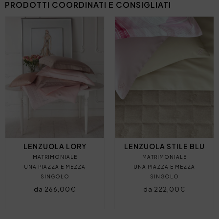
PRODOTTI COORDINATI E CONSIGLIATI
LENZUOLA LORY
LENZUOLA STILE BLU
MATRIMONIALE
MATRIMONIALE
UNA PIAZZA E MEZZA
UNA PIAZZA E MEZZA
SINGOLO
SINGOLO
da 266,00€
da 222,00€