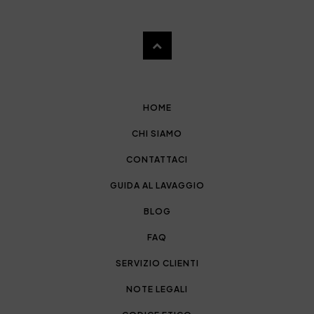
HOME
CHI SIAMO
CONTATTACI
GUIDA AL LAVAGGIO
BLOG
FAQ
SERVIZIO CLIENTI
NOTE LEGALI