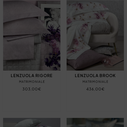
LENZUOLA RIGORE
LENZUOLA BROOK
MATRIMONIALE
MATRIMONIALE
303,00€
436,00€