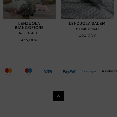
LENZUOLA
LENZUOLA SALEMI
BIANCOFIORE
MATRIMONIALE
MATRIMONIALE
424,00€
436,00€