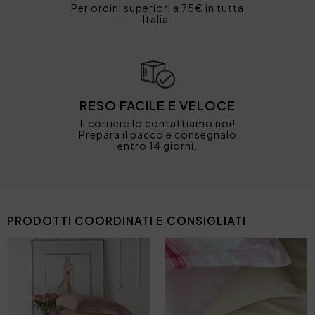
Per ordini superiori a 75€ in tutta
Italia.
RESO FACILE E VELOCE
Il corriere lo contattiamo noi!
Prepara il pacco e consegnalo
entro 14 giorni.
PRODOTTI COORDINATI E CONSIGLIATI