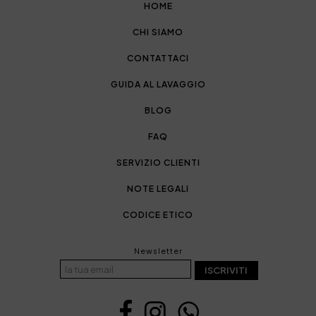
HOME
CHI SIAMO
CONTATTACI
GUIDA AL LAVAGGIO
BLOG
FAQ
SERVIZIO CLIENTI
NOTE LEGALI
CODICE ETICO
Newsletter
ISCRIVITI