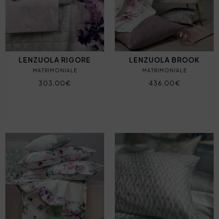
LENZUOLA RIGORE
LENZUOLA BROOK
MATRIMONIALE
MATRIMONIALE
303,00€
436,00€