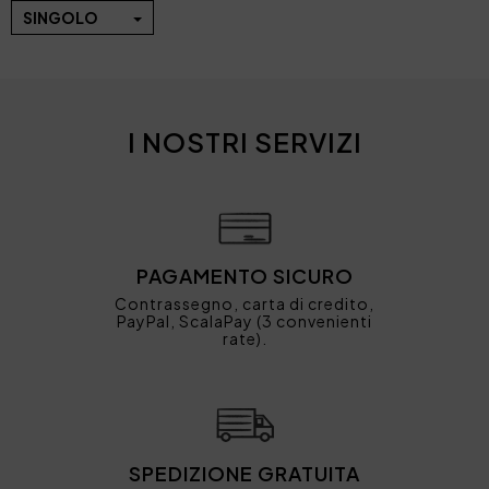
SINGOLO
I NOSTRI SERVIZI
PAGAMENTO SICURO
Contrassegno, carta di credito,
PayPal, ScalaPay (3 convenienti
rate).
SPEDIZIONE GRATUITA