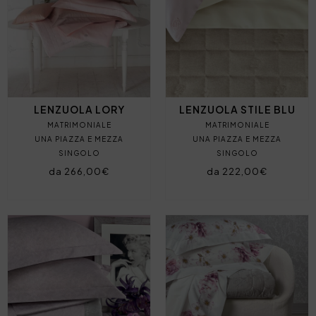
LENZUOLA LORY
LENZUOLA STILE BLU
MATRIMONIALE
MATRIMONIALE
UNA PIAZZA E MEZZA
UNA PIAZZA E MEZZA
SINGOLO
SINGOLO
da 266,00€
da 222,00€