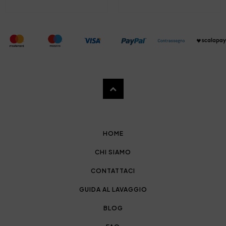
HOME
CHI SIAMO
CONTATTACI
GUIDA AL LAVAGGIO
BLOG