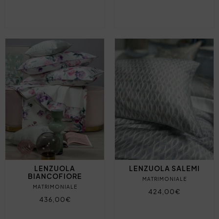
LENZUOLA
LENZUOLA SALEMI
BIANCOFIORE
MATRIMONIALE
MATRIMONIALE
424,00€
436,00€