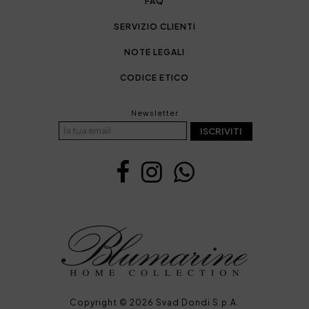
FAQ
SERVIZIO CLIENTI
NOTE LEGALI
CODICE ETICO
Newsletter
ISCRIVITI
Copyright © 2026 Svad Dondi S.p.A.