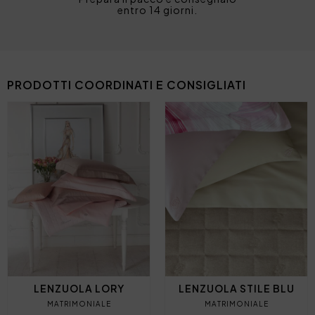
entro 14 giorni.
PRODOTTI COORDINATI E CONSIGLIATI
LENZUOLA LORY
LENZUOLA STILE BLU
MATRIMONIALE
MATRIMONIALE