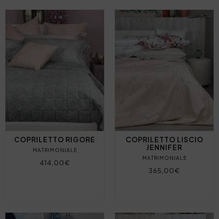
COPRILETTO RIGORE
COPRILETTO LISCIO
JENNIFER
MATRIMONIALE
MATRIMONIALE
414,00€
365,00€