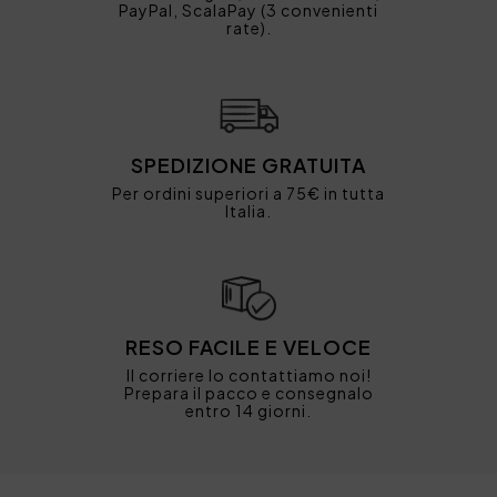
PayPal, ScalaPay (3 convenienti
rate).
SPEDIZIONE GRATUITA
Per ordini superiori a 75€ in tutta
Italia.
RESO FACILE E VELOCE
Il corriere lo contattiamo noi!
Prepara il pacco e consegnalo
entro 14 giorni.