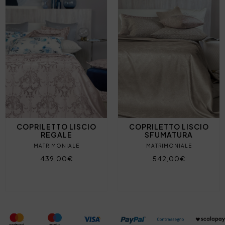
COPRILETTO LISCIO
COPRILETTO LISCIO
REGALE
SFUMATURA
MATRIMONIALE
MATRIMONIALE
439,00€
542,00€