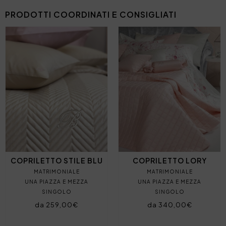
PRODOTTI COORDINATI E CONSIGLIATI
COPRILETTO STILE BLU
COPRILETTO LORY
MATRIMONIALE
MATRIMONIALE
UNA PIAZZA E MEZZA
UNA PIAZZA E MEZZA
SINGOLO
SINGOLO
da 259,00€
da 340,00€