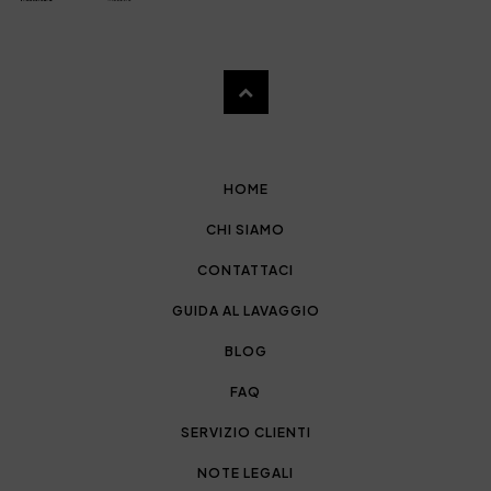
HOME
CHI SIAMO
CONTATTACI
GUIDA AL LAVAGGIO
BLOG
FAQ
SERVIZIO CLIENTI
NOTE LEGALI