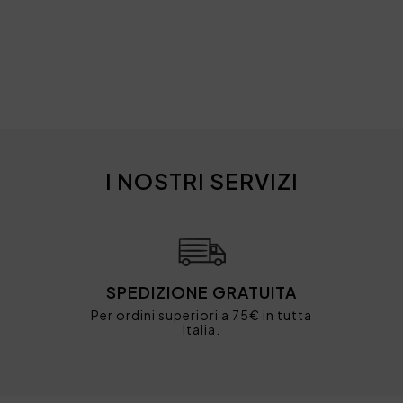
I NOSTRI SERVIZI
SPEDIZIONE GRATUITA
Per ordini superiori a 75€ in tutta
Italia.