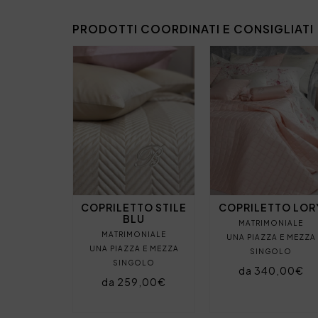
PRODOTTI COORDINATI E CONSIGLIATI
COPRILETTO STILE
COPRILETTO LOR
BLU
MATRIMONIALE
MATRIMONIALE
UNA PIAZZA E MEZZA
UNA PIAZZA E MEZZA
SINGOLO
SINGOLO
da 340,00€
da 259,00€