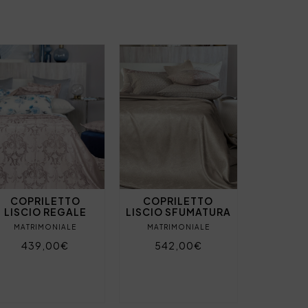
COPRILETTO
COPRILETTO
LISCIO REGALE
LISCIO SFUMATURA
MATRIMONIALE
MATRIMONIALE
439,00€
542,00€