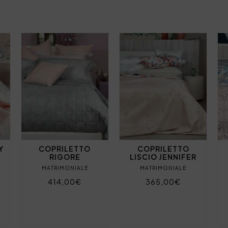
Y
COPRILETTO
COPRILETTO
RIGORE
LISCIO JENNIFER
MATRIMONIALE
MATRIMONIALE
414,00€
365,00€