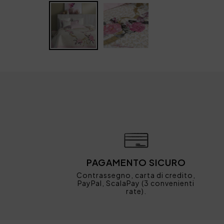
PAGAMENTO SICURO
Contrassegno, carta di credito,
PayPal, ScalaPay (3 convenienti
rate).