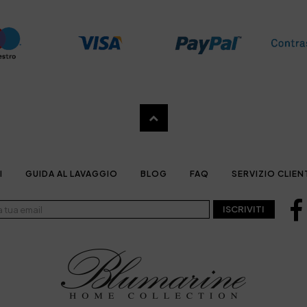
I
GUIDA AL LAVAGGIO
BLOG
FAQ
SERVIZIO CLIEN
ISCRIVITI