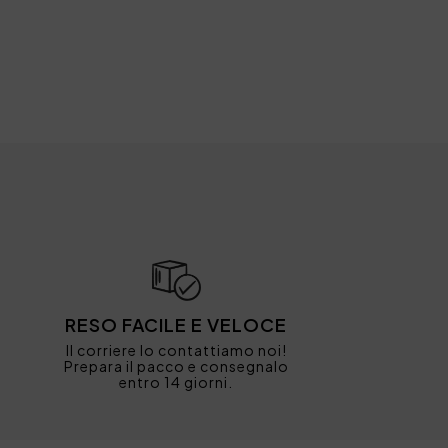
RESO FACILE E VELOCE
Il corriere lo contattiamo noi!
Prepara il pacco e consegnalo
entro 14 giorni.