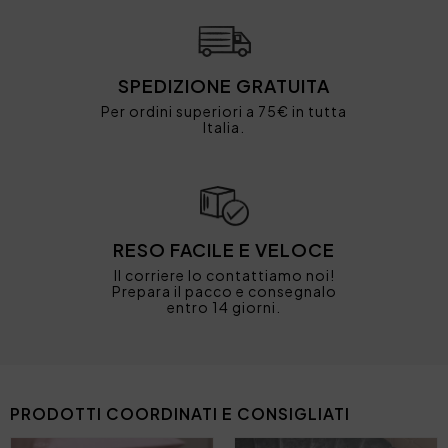
SPEDIZIONE GRATUITA
Per ordini superiori a 75€ in tutta
Italia.
RESO FACILE E VELOCE
Il corriere lo contattiamo noi!
Prepara il pacco e consegnalo
entro 14 giorni.
PRODOTTI COORDINATI E CONSIGLIATI