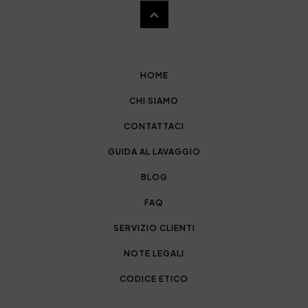
HOME
CHI SIAMO
CONTATTACI
GUIDA AL LAVAGGIO
BLOG
FAQ
SERVIZIO CLIENTI
NOTE LEGALI
CODICE ETICO