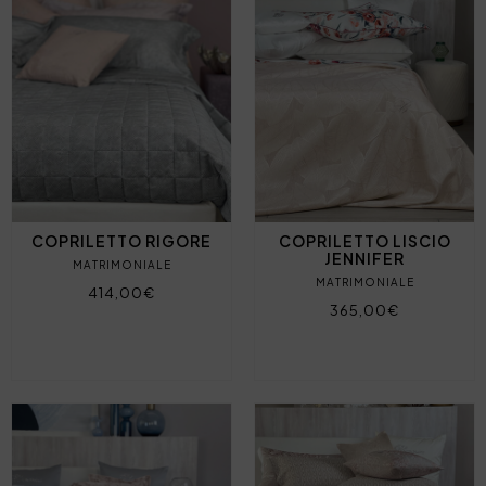
COPRILETTO RIGORE
COPRILETTO LISCIO
JENNIFER
MATRIMONIALE
MATRIMONIALE
414,00€
365,00€