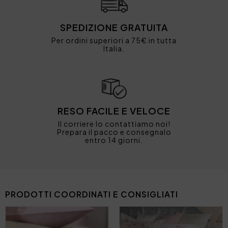
SPEDIZIONE GRATUITA
Per ordini superiori a 75€ in tutta
Italia.
RESO FACILE E VELOCE
Il corriere lo contattiamo noi!
Prepara il pacco e consegnalo
entro 14 giorni.
PRODOTTI COORDINATI E CONSIGLIATI