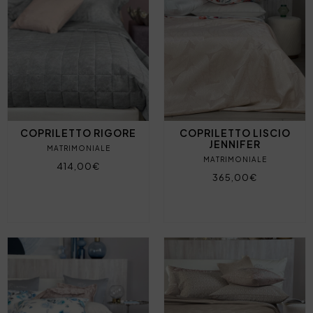
COPRILETTO RIGORE
COPRILETTO LISCIO
JENNIFER
MATRIMONIALE
MATRIMONIALE
414,00€
365,00€