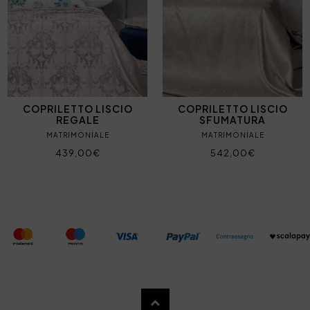
COPRILETTO LISCIO
COPRILETTO LISCIO
REGALE
SFUMATURA
MATRIMONIALE
MATRIMONIALE
439,00€
542,00€