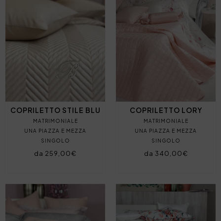
COPRILETTO STILE BLU
COPRILETTO LORY
MATRIMONIALE
MATRIMONIALE
UNA PIAZZA E MEZZA
UNA PIAZZA E MEZZA
SINGOLO
SINGOLO
da 259,00€
da 340,00€