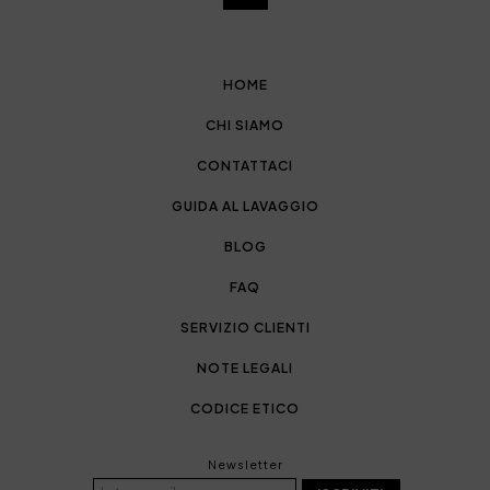
HOME
CHI SIAMO
CONTATTACI
GUIDA AL LAVAGGIO
BLOG
FAQ
SERVIZIO CLIENTI
NOTE LEGALI
CODICE ETICO
Newsletter