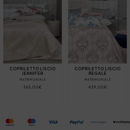
COPRILETTO LISCIO
COPRILETTO LISCIO
JENNIFER
REGALE
MATRIMONIALE
MATRIMONIALE
365,00€
439,00€