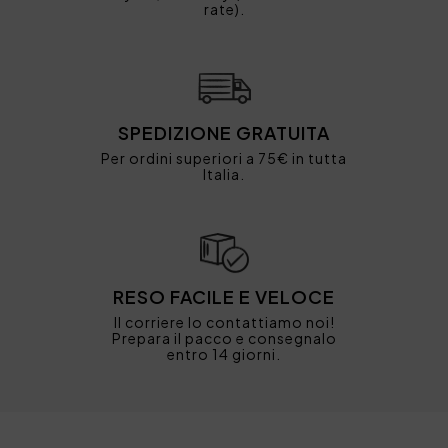
rate).
SPEDIZIONE GRATUITA
Per ordini superiori a 75€ in tutta
Italia.
RESO FACILE E VELOCE
Il corriere lo contattiamo noi!
Prepara il pacco e consegnalo
entro 14 giorni.