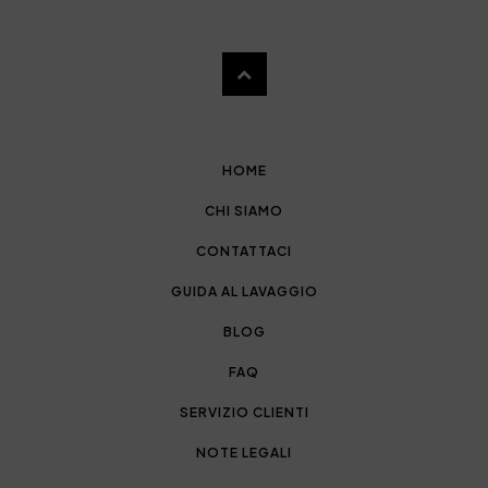
HOME
CHI SIAMO
CONTATTACI
GUIDA AL LAVAGGIO
BLOG
FAQ
SERVIZIO CLIENTI
NOTE LEGALI