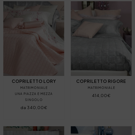
COPRILETTO LORY
COPRILETTO RIGORE
MATRIMONIALE
MATRIMONIALE
UNA PIAZZA E MEZZA
414,00€
SINGOLO
da 340,00€