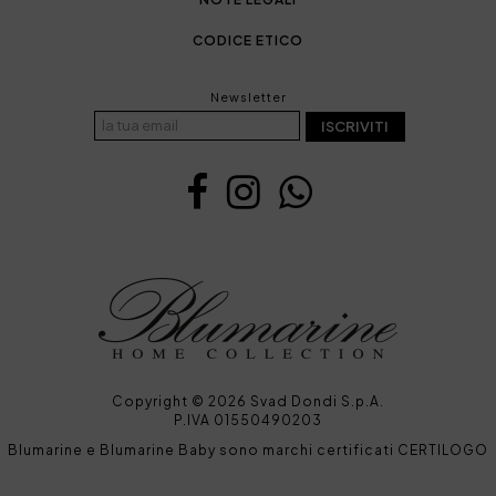
CODICE ETICO
Newsletter
ISCRIVITI
Copyright © 2026 Svad Dondi S.p.A.
P.IVA 01550490203
Blumarine e Blumarine Baby sono marchi certificati CERTILOGO