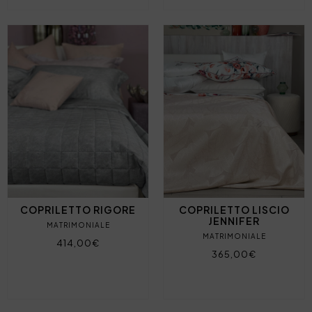
COPRILETTO RIGORE
COPRILETTO LISCIO
JENNIFER
MATRIMONIALE
MATRIMONIALE
414,00€
365,00€