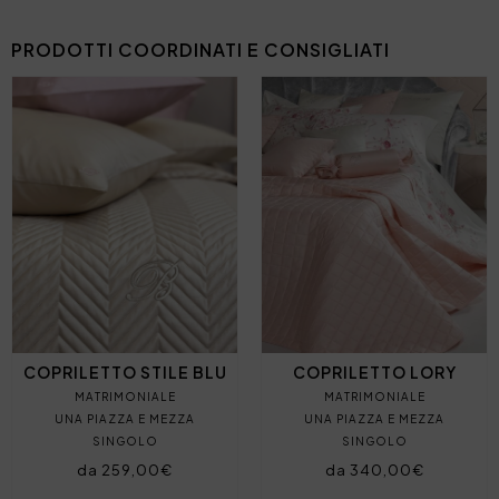
PRODOTTI COORDINATI E CONSIGLIATI
COPRILETTO STILE BLU
COPRILETTO LORY
MATRIMONIALE
MATRIMONIALE
UNA PIAZZA E MEZZA
UNA PIAZZA E MEZZA
SINGOLO
SINGOLO
da 259,00€
da 340,00€