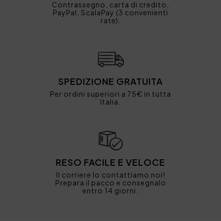
Contrassegno, carta di credito,
PayPal, ScalaPay (3 convenienti
rate).
SPEDIZIONE GRATUITA
Per ordini superiori a 75€ in tutta
Italia.
RESO FACILE E VELOCE
Il corriere lo contattiamo noi!
Prepara il pacco e consegnalo
entro 14 giorni.