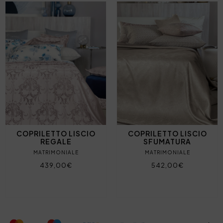
COPRILETTO LISCIO
COPRILETTO LISCIO
REGALE
SFUMATURA
MATRIMONIALE
MATRIMONIALE
439,00€
542,00€