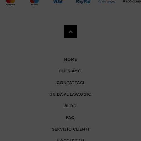
HOME
CHI SIAMO
CONTATTACI
GUIDA AL LAVAGGIO
BLOG
FAQ
SERVIZIO CLIENTI
NOTE LEGALI