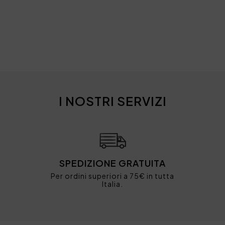
I NOSTRI SERVIZI
SPEDIZIONE GRATUITA
Per ordini superiori a 75€ in tutta
Italia.