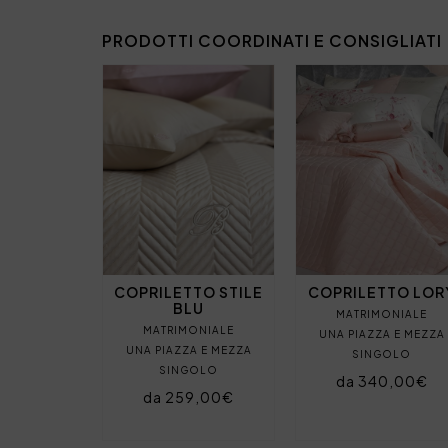
PRODOTTI COORDINATI E CONSIGLIATI
COPRILETTO STILE
COPRILETTO LOR
BLU
MATRIMONIALE
MATRIMONIALE
UNA PIAZZA E MEZZA
UNA PIAZZA E MEZZA
SINGOLO
SINGOLO
da 340,00€
da 259,00€