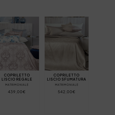
COPRILETTO
COPRILETTO
LISCIO REGALE
LISCIO SFUMATURA
MATRIMONIALE
MATRIMONIALE
439,00€
542,00€