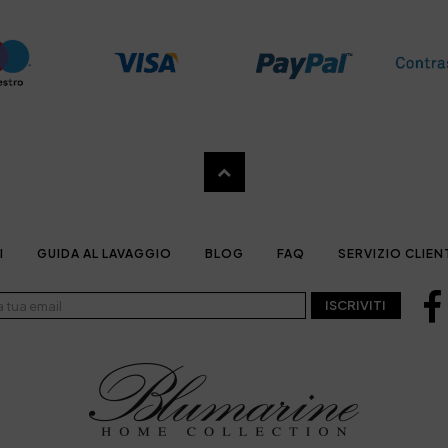
I
GUIDA AL LAVAGGIO
BLOG
FAQ
SERVIZIO CLIEN
ISCRIVITI