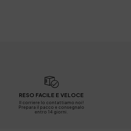
RESO FACILE E VELOCE
Il corriere lo contattiamo noi!
Prepara il pacco e consegnalo
entro 14 giorni.