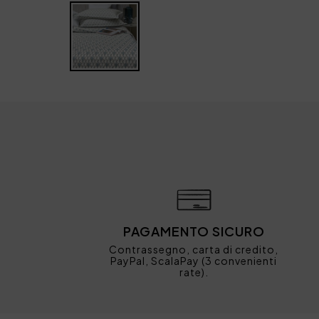
PAGAMENTO SICURO
Contrassegno, carta di credito,
PayPal, ScalaPay (3 convenienti
rate).