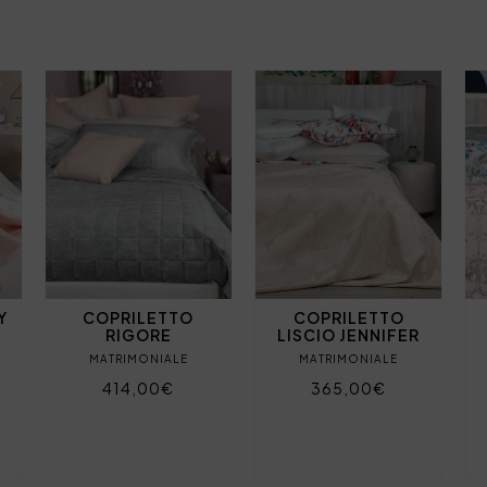
Y
COPRILETTO
COPRILETTO
RIGORE
LISCIO JENNIFER
MATRIMONIALE
MATRIMONIALE
414,00€
365,00€