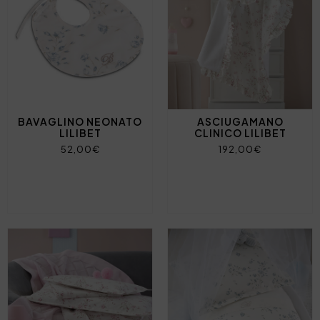
BAVAGLINO NEONATO
ASCIUGAMANO
LILIBET
CLINICO LILIBET
52,00€
192,00€