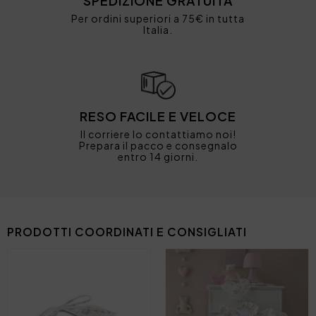
SPEDIZIONE GRATUITA
Per ordini superiori a 75€ in tutta
Italia.
RESO FACILE E VELOCE
Il corriere lo contattiamo noi!
Prepara il pacco e consegnalo
entro 14 giorni.
PRODOTTI COORDINATI E CONSIGLIATI