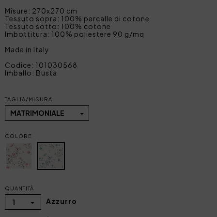
Misure: 270x270 cm
Tessuto sopra: 100% percalle di cotone
Tessuto sotto: 100% cotone
Imbottitura: 100% poliestere 90 g/mq
Made in Italy
Codice: 101030568
Imballo: Busta
TAGLIA/MISURA
MATRIMONIALE
COLORE
QUANTITÀ
Azzurro
1