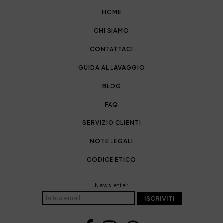
HOME
CHI SIAMO
CONTATTACI
GUIDA AL LAVAGGIO
BLOG
FAQ
SERVIZIO CLIENTI
NOTE LEGALI
CODICE ETICO
Newsletter
ISCRIVITI