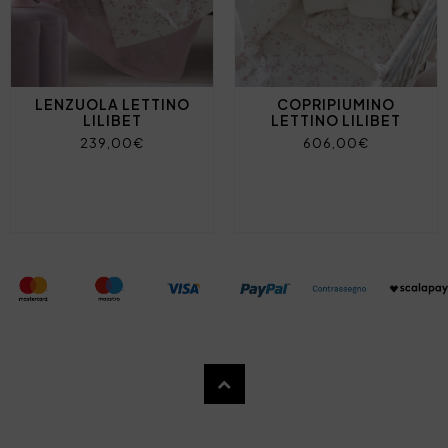
LENZUOLA LETTINO
COPRIPIUMINO
LILIBET
LETTINO LILIBET
239,00€
606,00€