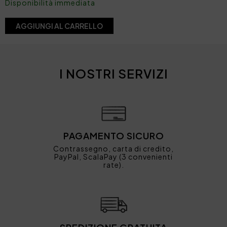
Disponibilità immediata
AGGIUNGI AL CARRELLO
I NOSTRI SERVIZI
PAGAMENTO SICURO
Contrassegno, carta di credito,
PayPal, ScalaPay (3 convenienti
rate).