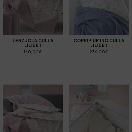
LENZUOLA CULLA
COPRIPIUMINO CULLA
LILIBET
LILIBET
160,00€
236,00€