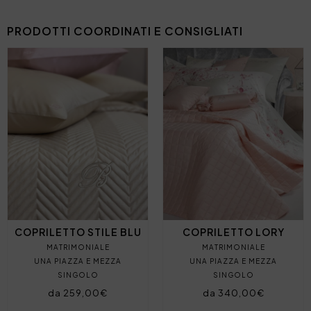
PRODOTTI COORDINATI E CONSIGLIATI
COPRILETTO STILE BLU
COPRILETTO LORY
MATRIMONIALE
MATRIMONIALE
UNA PIAZZA E MEZZA
UNA PIAZZA E MEZZA
SINGOLO
SINGOLO
da 259,00€
da 340,00€