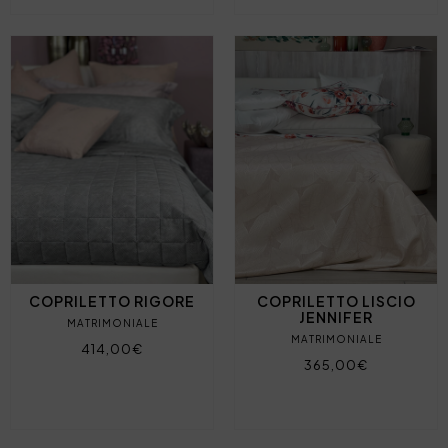
COPRILETTO RIGORE
COPRILETTO LISCIO
JENNIFER
MATRIMONIALE
MATRIMONIALE
414,00€
365,00€