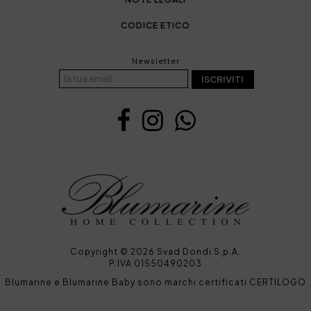
CODICE ETICO
Newsletter
ISCRIVITI
Copyright © 2026 Svad Dondi S.p.A.
P.IVA 01550490203
Blumarine e Blumarine Baby sono marchi certificati CERTILOGO