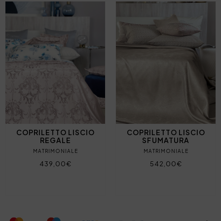
COPRILETTO LISCIO
COPRILETTO LISCIO
REGALE
SFUMATURA
MATRIMONIALE
MATRIMONIALE
439,00€
542,00€