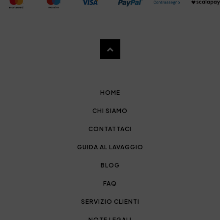
HOME
CHI SIAMO
CONTATTACI
GUIDA AL LAVAGGIO
BLOG
FAQ
SERVIZIO CLIENTI
NOTE LEGALI