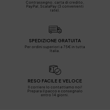
Contrassegno, carta di credito,
PayPal, ScalaPay (3 convenienti
rate).
SPEDIZIONE GRATUITA
Per ordini superiori a 75€ in tutta
Italia.
RESO FACILE E VELOCE
Il corriere lo contattiamo noi!
Prepara il pacco e consegnalo
entro 14 giorni.