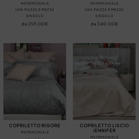
MATRIMONIALE
MATRIMONIALE
UNA PIAZZA E MEZZA
UNA PIAZZA E MEZZA
SINGOLO
SINGOLO
da 259,00€
da 340,00€
COPRILETTO RIGORE
COPRILETTO LISCIO
JENNIFER
MATRIMONIALE
MATRIMONIALE