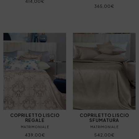
414,00€
365,00€
COPRILETTO LISCIO
COPRILETTO LISCIO
REGALE
SFUMATURA
MATRIMONIALE
MATRIMONIALE
439,00€
542,00€