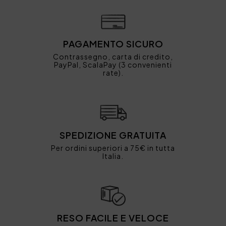
PAGAMENTO SICURO
Contrassegno, carta di credito,
PayPal, ScalaPay (3 convenienti
rate).
SPEDIZIONE GRATUITA
Per ordini superiori a 75€ in tutta
Italia.
RESO FACILE E VELOCE