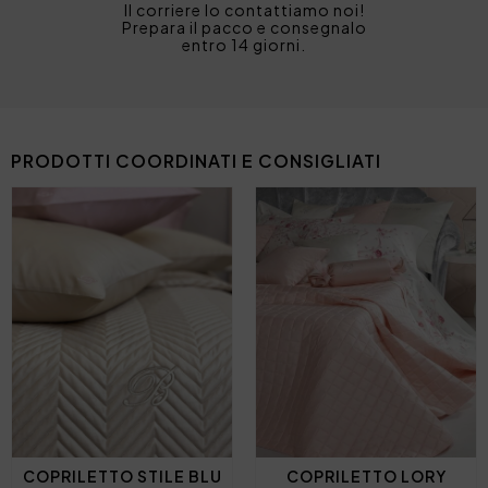
Il corriere lo contattiamo noi!
Prepara il pacco e consegnalo
entro 14 giorni.
PRODOTTI COORDINATI E CONSIGLIATI
COPRILETTO STILE BLU
COPRILETTO LORY