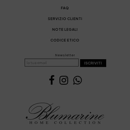
FAQ
SERVIZIO CLIENTI
NOTE LEGALI
CODICE ETICO
Newsletter
ISCRIVITI