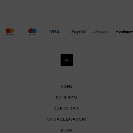
HOME
CHI SIAMO
CONTATTACI
GUIDA AL LAVAGGIO
BLOG