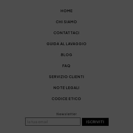
HOME
CHI SIAMO
CONTATTACI
GUIDA AL LAVAGGIO
BLOG
FAQ
SERVIZIO CLIENTI
NOTE LEGALI
CODICE ETICO
Newsletter
ISCRIVITI