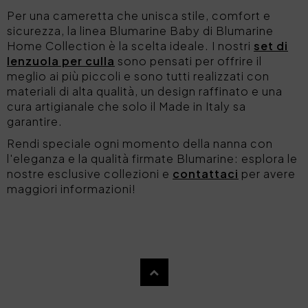
Per una cameretta che unisca stile, comfort e
sicurezza, la linea Blumarine Baby di Blumarine
Home Collection è la scelta ideale. I nostri
set di
lenzuola per culla
sono pensati per offrire il
meglio ai più piccoli e sono tutti realizzati con
materiali di alta qualità, un design raffinato e una
cura artigianale che solo il Made in Italy sa
garantire.
Rendi speciale ogni momento della nanna con
l'eleganza e la qualità firmate Blumarine: esplora le
nostre esclusive collezioni e
contattaci
per avere
maggiori informazioni!