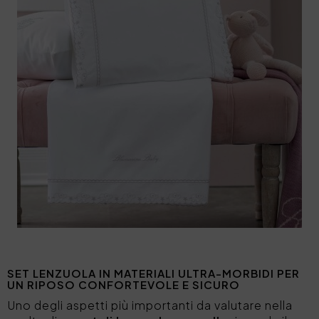
SET LENZUOLA IN MATERIALI ULTRA-MORBIDI PER
UN RIPOSO CONFORTEVOLE E SICURO
Uno degli aspetti più importanti da valutare nella