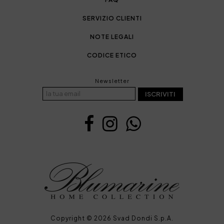
SERVIZIO CLIENTI
NOTE LEGALI
CODICE ETICO
Newsletter
ISCRIVITI
Copyright © 2026 Svad Dondi S.p.A.