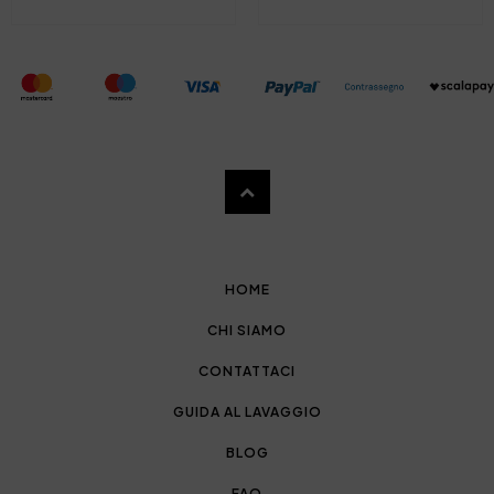
HOME
CHI SIAMO
CONTATTACI
GUIDA AL LAVAGGIO
BLOG
FAQ