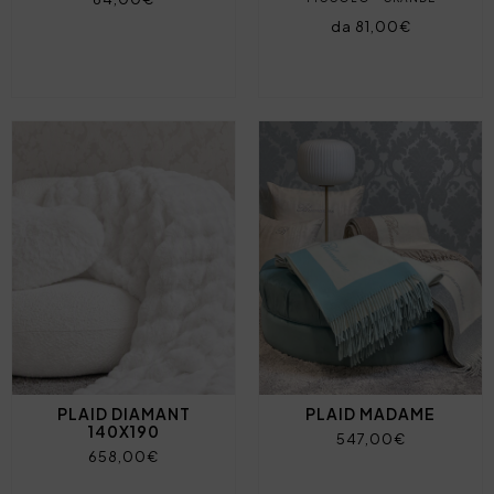
da 81,00€
PLAID DIAMANT
PLAID MADAME
140X190
547,00€
658,00€