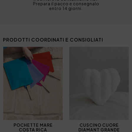
Prepara il pacco e consegnalo
entro 14 giorni.
PRODOTTI COORDINATI E CONSIGLIATI
POCHETTE MARE
CUSCINO CUORE
COSTA RICA
DIAMANT GRANDE