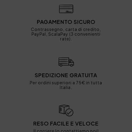
PAGAMENTO SICURO
Contrassegno, carta di credito,
PayPal, ScalaPay (3 convenienti
rate).
SPEDIZIONE GRATUITA
Per ordini superiori a 75€ in tutta
Italia.
RESO FACILE E VELOCE
Il corriere lo contattiamo noi!