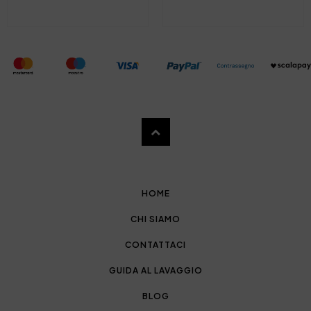
HOME
CHI SIAMO
CONTATTACI
GUIDA AL LAVAGGIO
BLOG