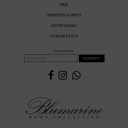
FAQ
SERVIZIO CLIENTI
NOTE LEGALI
CODICE ETICO
Newsletter
ISCRIVITI