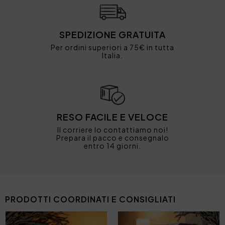
SPEDIZIONE GRATUITA
Per ordini superiori a 75€ in tutta
Italia.
RESO FACILE E VELOCE
Il corriere lo contattiamo noi!
Prepara il pacco e consegnalo
entro 14 giorni.
PRODOTTI COORDINATI E CONSIGLIATI