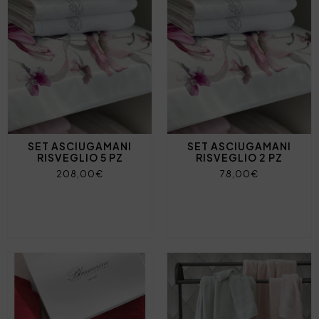
SET ASCIUGAMANI
SET ASCIUGAMANI
RISVEGLIO 5 PZ
RISVEGLIO 2 PZ
208,00€
78,00€