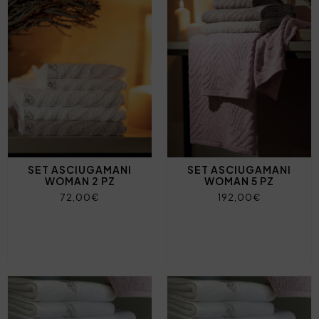
SET ASCIUGAMANI
SET ASCIUGAMANI
WOMAN 2 PZ
WOMAN 5 PZ
72,00€
192,00€