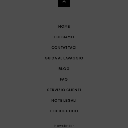
HOME
CHI SIAMO
CONTATTACI
GUIDA AL LAVAGGIO
BLOG
FAQ
SERVIZIO CLIENTI
NOTE LEGALI
CODICE ETICO
Newsletter