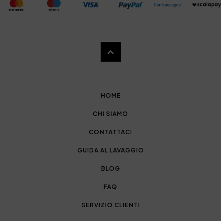
HOME
CHI SIAMO
CONTATTACI
GUIDA AL LAVAGGIO
BLOG
FAQ
SERVIZIO CLIENTI