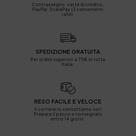
Contrassegno, carta di credito,
PayPal, ScalaPay (3 convenienti
rate).
SPEDIZIONE GRATUITA
Per ordini superiori a 75€ in tutta
Italia.
RESO FACILE E VELOCE
Il corriere lo contattiamo noi!
Prepara il pacco e consegnalo
entro 14 giorni.