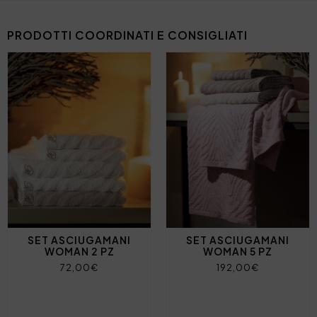
PRODOTTI COORDINATI E CONSIGLIATI
SET ASCIUGAMANI
SET ASCIUGAMANI
WOMAN 2 PZ
WOMAN 5 PZ
72,00€
192,00€