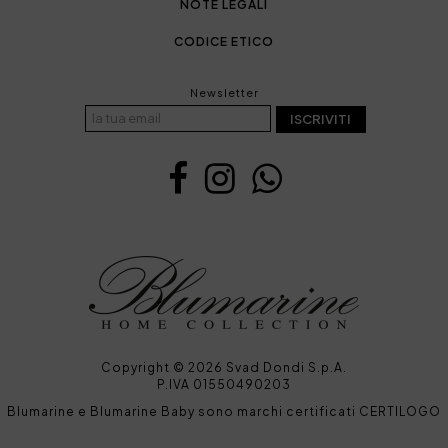
NOTE LEGALI
CODICE ETICO
Newsletter
ISCRIVITI
Copyright © 2026 Svad Dondi S.p.A.
P.IVA 01550490203
Blumarine e Blumarine Baby sono marchi certificati CERTILOGO