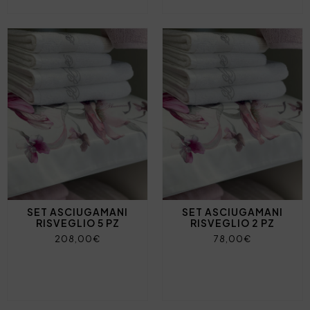
SET ASCIUGAMANI
SET ASCIUGAMANI
RISVEGLIO 5 PZ
RISVEGLIO 2 PZ
208,00€
78,00€