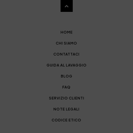
HOME
CHI SIAMO
CONTATTACI
GUIDA AL LAVAGGIO
BLOG
FAQ
SERVIZIO CLIENTI
NOTE LEGALI
CODICE ETICO