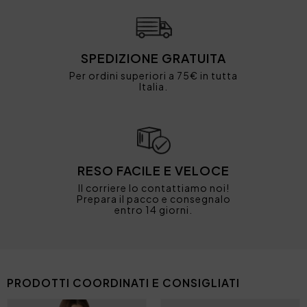
SPEDIZIONE GRATUITA
Per ordini superiori a 75€ in tutta
Italia.
RESO FACILE E VELOCE
Il corriere lo contattiamo noi!
Prepara il pacco e consegnalo
entro 14 giorni.
PRODOTTI COORDINATI E CONSIGLIATI