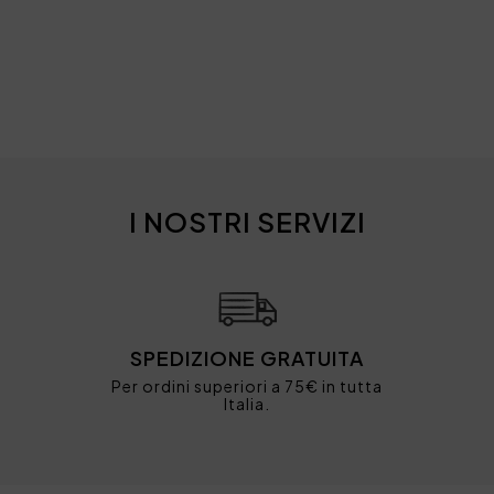
I NOSTRI SERVIZI
SPEDIZIONE GRATUITA
Per ordini superiori a 75€ in tutta
Italia.