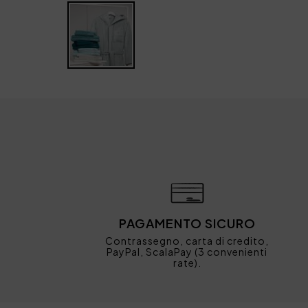
PAGAMENTO SICURO
Contrassegno, carta di credito,
PayPal, ScalaPay (3 convenienti
rate).