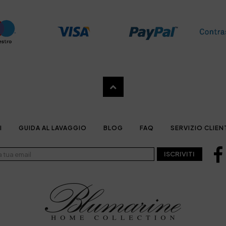
I
GUIDA AL LAVAGGIO
BLOG
FAQ
SERVIZIO CLIEN
ISCRIVITI