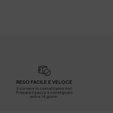
RESO FACILE E VELOCE
Il corriere lo contattiamo noi!
Prepara il pacco e consegnalo
entro 14 giorni.