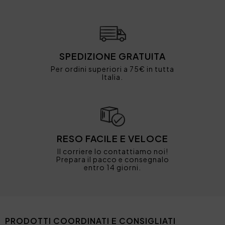
SPEDIZIONE GRATUITA
Per ordini superiori a 75€ in tutta
Italia.
RESO FACILE E VELOCE
Il corriere lo contattiamo noi!
Prepara il pacco e consegnalo
entro 14 giorni.
PRODOTTI COORDINATI E CONSIGLIATI