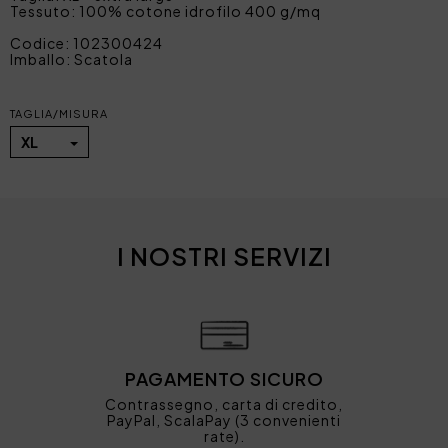
Tessuto: 100% cotone idrofilo 400 g/mq
Codice: 102300424
Imballo: Scatola
TAGLIA/MISURA
XL
I NOSTRI SERVIZI
PAGAMENTO SICURO
Contrassegno, carta di credito,
PayPal, ScalaPay (3 convenienti
rate).