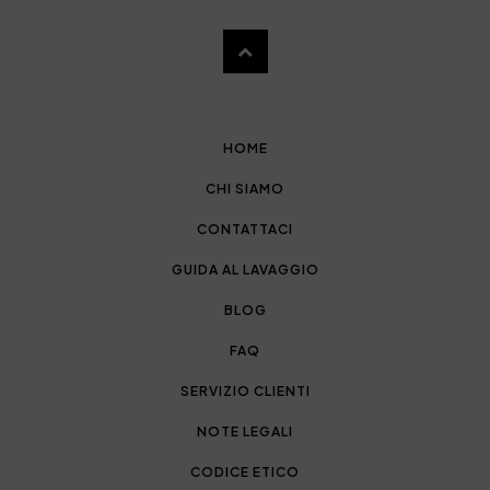
HOME
CHI SIAMO
CONTATTACI
GUIDA AL LAVAGGIO
BLOG
FAQ
SERVIZIO CLIENTI
NOTE LEGALI
CODICE ETICO