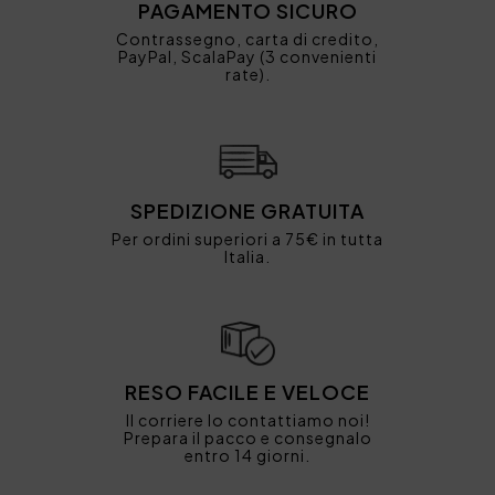
PAGAMENTO SICURO
Contrassegno, carta di credito,
PayPal, ScalaPay (3 convenienti
rate).
SPEDIZIONE GRATUITA
Per ordini superiori a 75€ in tutta
Italia.
RESO FACILE E VELOCE
Il corriere lo contattiamo noi!
Prepara il pacco e consegnalo
entro 14 giorni.