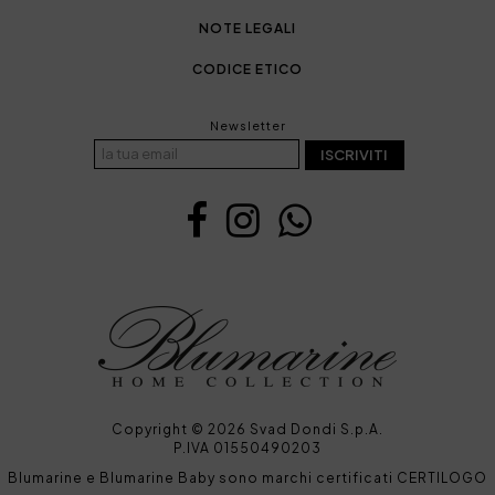
NOTE LEGALI
CODICE ETICO
Newsletter
ISCRIVITI
Copyright © 2026 Svad Dondi S.p.A.
P.IVA 01550490203
Blumarine e Blumarine Baby sono marchi certificati CERTILOGO