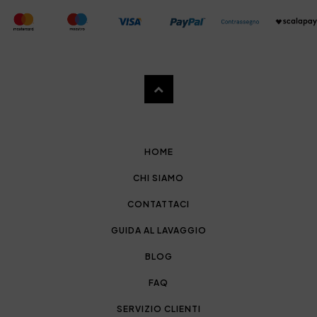
HOME
CHI SIAMO
CONTATTACI
GUIDA AL LAVAGGIO
BLOG
FAQ
SERVIZIO CLIENTI