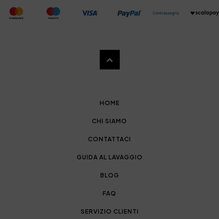
HOME
CHI SIAMO
CONTATTACI
GUIDA AL LAVAGGIO
BLOG
FAQ
SERVIZIO CLIENTI