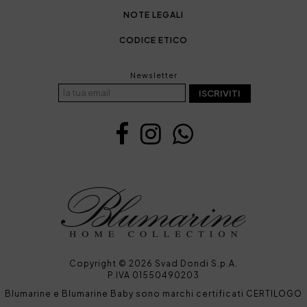
NOTE LEGALI
CODICE ETICO
Newsletter
ISCRIVITI
Copyright © 2026 Svad Dondi S.p.A.
P.IVA 01550490203
Blumarine e Blumarine Baby sono marchi certificati CERTILOGO