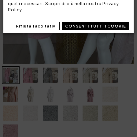
quelli necessari. Scopri di più nella nostra
Privacy
Policy
.
Rifiuta facoltativi
CONSENTI TUTTI I COOKIE