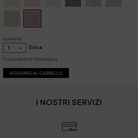
QUANTITÀ
Erica
1
Disponibilità immediata
AGGIUNGI AL CARRELLO
I NOSTRI SERVIZI