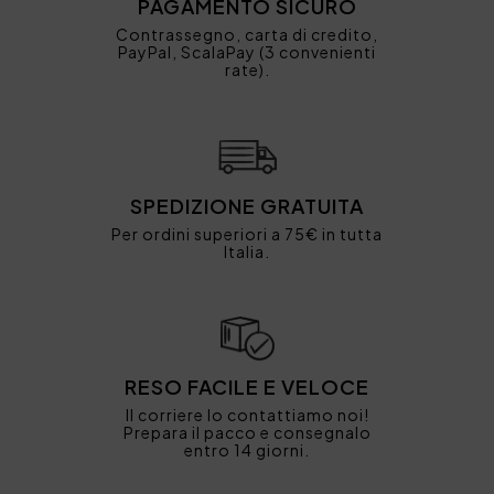
PAGAMENTO SICURO
Contrassegno, carta di credito,
PayPal, ScalaPay (3 convenienti
rate).
SPEDIZIONE GRATUITA
Per ordini superiori a 75€ in tutta
Italia.
RESO FACILE E VELOCE
Il corriere lo contattiamo noi!
Prepara il pacco e consegnalo
entro 14 giorni.